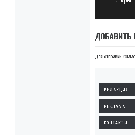
открыт
post:
ДОБАВИТЬ
Для отправки комм
РЕДАКЦИЯ
РЕКЛАМА
КОНТАКТЫ