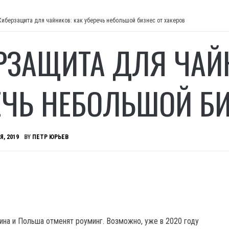
Киберзащита для чайников: как уберечь небольшой бизнес от хакеров
РЗАЩИТА ДЛЯ ЧАЙ
ЕЧЬ НЕБОЛЬШОЙ БИ
Я, 2019
BY
ПЕТР ЮРЬЕВ
аина и Польша отменят роуминг.
Возможно, уже в 2020 году