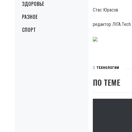
ЗДОРОВЬЕ
Стас Юрасов
РАЗНОЕ
редактор ЛІГА.Tech
СПОРТ
ТЕХНОЛОГИИ
ПО ТЕМЕ