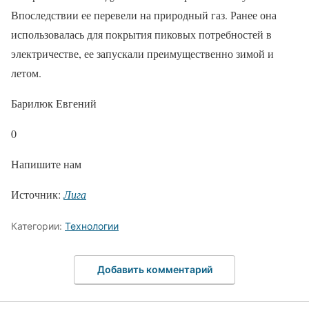
Впоследствии ее перевели на природный газ. Ранее она
использовалась для покрытия пиковых потребностей в
электричестве, ее запускали преимущественно зимой и
летом.
Барилюк Евгений
0
Напишите нам
Источник:
Лига
Категории:
Технологии
Добавить комментарий