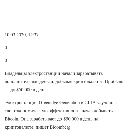
10.03.2020, 12:37
0
0
Владельцы электростанции начали зарабатывать
дополнительные деньги, добывая криптовалюту. Прибыль
— до $50 000 в день
Электростанция Greenidge Generation в США улучшила
свою экономическую эффективность, начав добывать
Bitcoin. Она зарабатывает до $50 000 в день на
криптовалюте, пишет Bloomberg.