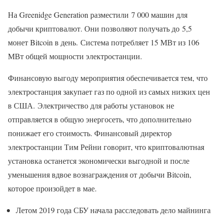
На Greenidge Generation разместили 7 000 машин для
добычи криптовалют. Они позволяют получать до 5,5
монет Bitcoin в день. Система потребляет 15 МВт из 106
МВт общей мощности электростанции.
Финансовую выгоду мероприятия обеспечивается тем, что
электростанция закупает газ по одной из самых низких цен
в США. Электричество для работы установок не
отправляется в общую энергосеть, что дополнительно
понижает его стоимость. Финансовый директор
электростанции Тим Рейни говорит, что криптовалютная
установка останется экономически выгодной и после
уменьшения вдвое вознаграждения от добычи Bitcoin,
которое произойдет в мае.
Летом 2019 года СБУ начала расследовать дело майнинга