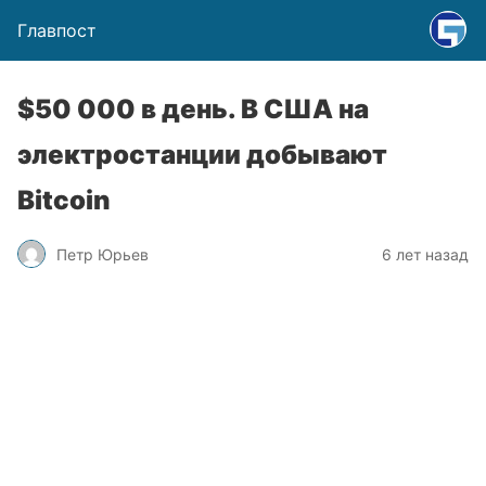
Главпост
$50 000 в день. В США на
электростанции добывают
Bitcoin
Петр Юрьев
6 лет назад