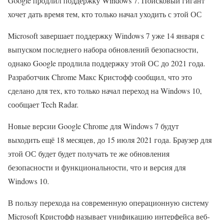
Google продлил поддержку Windows 7. Поисковый гигант
хочет дать время тем, кто только начал уходить с этой ОС
Microsoft завершает поддержку Windows 7 уже 14 января с
выпуском последнего набора обновлений безопасности,
однако Google продлила поддержку этой ОС до 2021 года.
Разработчик Chrome Макс Кристофф сообщил, что это
сделано для тех, кто только начал переход на Windows 10,
сообщает Tech Radar.
Новые версии Google Chrome для Windows 7 будут
выходить ещё 18 месяцев, до 15 июля 2021 года. Браузер для
этой ОС будет будет получать те же обновления
безопасности и функциональности, что и версия для
Windows 10.
В пользу перехода на современную операционную систему
Microsoft Кристофф называет унификацию интерфейса веб-