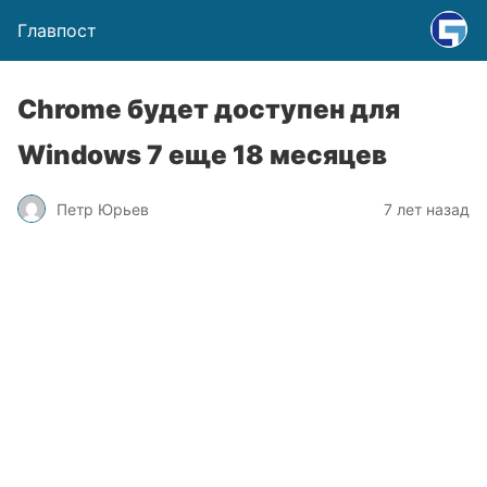
Главпост
Chrome будет доступен для
Windows 7 еще 18 месяцев
Петр Юрьев
7 лет назад