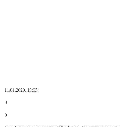
11.01.2020, 13:03
0
0