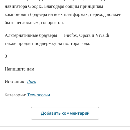
навигатора Google. Благодаря общим принципам
компоновки браузера на всех платформах, переход должен
быть несложным, говорит он.
Альтернативные браузеры — Firefox, Opera и Vivaldi —
также продлят поддержку на полтора года.
0
Напишите нам
Источник:
Лига
Категории:
Технологии
Добавить комментарий