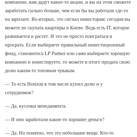
компанию, вам дадут какие-то акции, и вы на этом сможете
заработать сильно больше, чем если бы вы работали где-то
на зарплате. Во-вторых, это сигнал инвесторам: сегодня вы
можете не скупать квартиры в Киеве. Ведь есть IT, которое
развивается и растет. И это не просто поиграться и
просрать. Если выбираете правильный инвестиционный
фонд, становитесь LP Partner или сами выбираете хорошую
компанию и инвестируете, то можете в итоге продать свою
долю каким-то топовым чувакам.
— То есть Horizon в том числе купил долю и у
сотрудников?
— Да, кусочки менеджмента.
— И они заработали какие-то хорошие деньги?
— Да. Но понятно, что это небольшие вещи. Кто-то