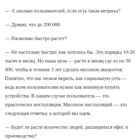
— А сколько пользователей, если есть такая метрика?
— Думаю, что до 200 000.
— Насколько быстро растет?
— Не настолько быстро, как хотелось бы. Это порядка 10-20
тысяч в месяц. Но наша цель — расти в месяц где-то по 30
000, чтобы в течение 3 лет сделать миллион аккаунтов.
Понятно, что нас нельзя мерить, как социальную сеть —
ведь всем пользователям нужно как минимум купить
устройства. В нашем случае пользователь — это
практически инсталляция. Миллион инсталляций — это
следующая отметка, к которой мы идем.
— Будет ли расти количество людей, расширяться офис и
производство?