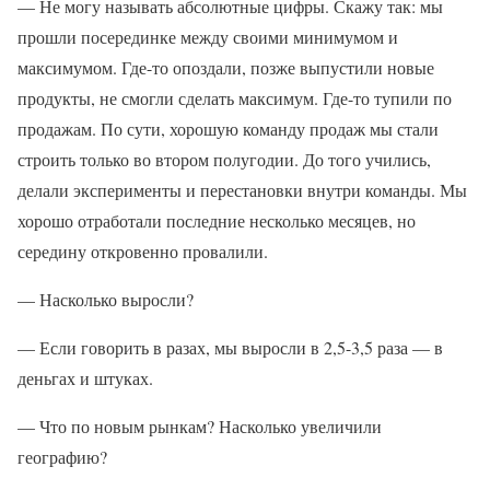
— Не могу называть абсолютные цифры. Скажу так: мы
прошли посерединке между своими минимумом и
максимумом. Где-то опоздали, позже выпустили новые
продукты, не смогли сделать максимум. Где-то тупили по
продажам. По сути, хорошую команду продаж мы стали
строить только во втором полугодии. До того учились,
делали эксперименты и перестановки внутри команды. Мы
хорошо отработали последние несколько месяцев, но
середину откровенно провалили.
— Насколько выросли?
— Если говорить в разах, мы выросли в 2,5-3,5 раза — в
деньгах и штуках.
— Что по новым рынкам? Насколько увеличили
географию?