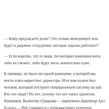
— Кому предлагаете долю? Это только менеджмент или
будут и рядовые сотрудники, которые хорошо работают?
— Если коротко, это те люди, без которых компания жить
либо не сможет, либо будет жить значительно хуже.
К примеру, не было ни одной компании, в которой мы
могли взять маркетинг-директора. Или нам нужен был
человек, который построит операционную систему на хаб.
Кто эти люди? Их нет, потому что нет таких проектов.
Например, Валентин
(Гриценко — маркетинг-директор Ajax
Systems — Ред.)
пришел и с нуля выстроил чудесную