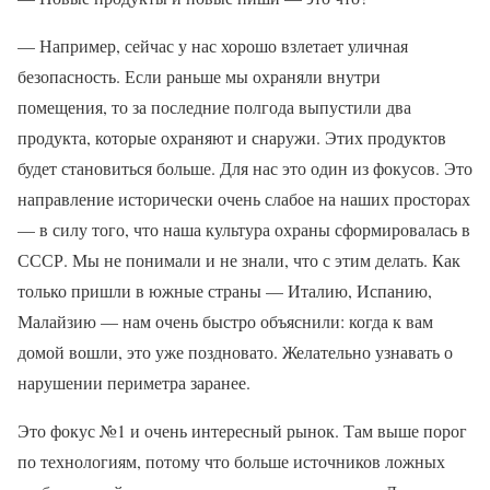
— Например, сейчас у нас хорошо взлетает уличная
безопасность. Если раньше мы охраняли внутри
помещения, то за последние полгода выпустили два
продукта, которые охраняют и снаружи. Этих продуктов
будет становиться больше. Для нас это один из фокусов. Это
направление исторически очень слабое на наших просторах
— в силу того, что наша культура охраны сформировалась в
СССР. Мы не понимали и не знали, что с этим делать. Как
только пришли в южные страны — Италию, Испанию,
Малайзию — нам очень быстро объяснили: когда к вам
домой вошли, это уже поздновато. Желательно узнавать о
нарушении периметра заранее.
Это фокус №1 и очень интересный рынок. Там выше порог
по технологиям, потому что больше источников ложных