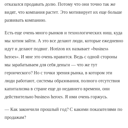
отказался продавать долю. Потому что они точно так же
видят, что компания растет. Это мотивирует их еще больше
развивать компанию.
Есть еще очень много рынков и технологических ниш, куда
мы хотим зайти. А это все делают люди, которые ежедневно
идут и делают подвиг. Horizon их называет «business
heroes». И мне это очень нравится. Ведь с одной стороны
мы зарабатываем для себя деньги — что же тут
героического? Но с точки зрения рынка, в котором эти
люди работают, системы образования, полного отсутствия
капитализма в стране еще до недавнего времени, они
действительно business heroes. Я ими очень горжусь.
— Как закончили прошлый год? С какими показателями по
продажам?