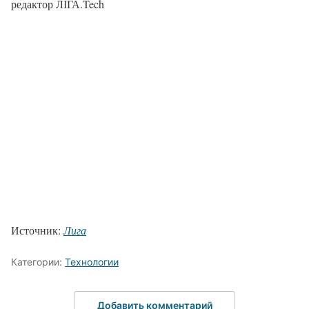
редактор ЛІГА.Tech
Источник:
Лига
Категории:
Технологии
Добавить комментарий