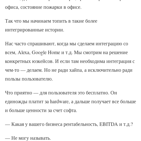
офиса, состояние пожарки в офисе.
Так что мы начинаем топить в такие более
интегрированные истории.
Нас часто спрашивают, когда мы сделаем интеграцию со
всем, Alexa, Google Home и т.д. Мы смотрим на решение
конкретных юзкейсов. И если там необходима интеграция с
чем-то — делаем. Но не ради хайпа, а исключительно ради
пользы пользователю.
Что приятно — для пользователя это бесплатно. Он
единожды платит за hardware, а дальше получает все больше
и больше ценности за счет софта.
— Какая у вашего бизнеса рентабельность, EBITDA и т.д.?
— Не могу называть.