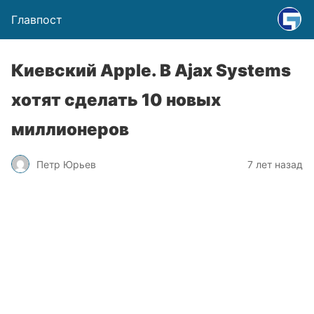
Главпост
Киевский Apple. В Ajax Systems
хотят сделать 10 новых
миллионеров
Петр Юрьев
7 лет назад