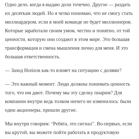
Одно дело, когда я выдаю доли точечно. Другое — раздать
их десяткам людей. Но я четко понимаю, что не смогу стать
миллиардером, если в моей команде не будет миллионеров.
Которые заработали своим умом, честно и понятно, от той
ценности, которую они создают в этом мире. Это большая
трансформация и смена мышления лично для меня. И это
большая ответственность.
— Заход Horizon как-то влияет на ситуацию с долями?
— Это важный момент. Люди должны понимать ценность
того, что им дают. Почему мы эту сделку пиарим? Для
компании внутри ведь толком ничего не изменилось: были
одни акционеры, пришли другие.
Мы внутри говорим: “Ребята, это сигнал”. Во-первых, если
вы крутой, вы можете пойти работать в продуктовую