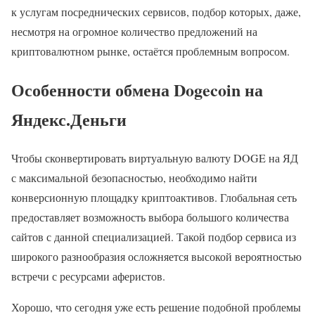
к услугам посреднических сервисов, подбор которых, даже,
несмотря на огромное количество предложений на
криптовалютном рынке, остаётся проблемным вопросом.
Особенности обмена Dogecoin на
Яндекс.Деньги
Чтобы сконвертировать виртуальную валюту DOGE на ЯД
с максимальной безопасностью, необходимо найти
конверсионную площадку криптоактивов. Глобальная сеть
предоставляет возможность выбора большого количества
сайтов с данной специализацией. Такой подбор сервиса из
широкого разнообразия осложняется высокой вероятностью
встречи с ресурсами аферистов.
Хорошо, что сегодня уже есть решение подобной проблемы