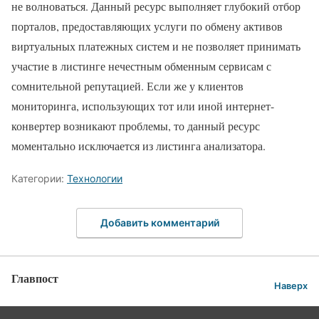
не волноваться. Данный ресурс выполняет глубокий отбор
порталов, предоставляющих услуги по обмену активов
виртуальных платежных систем и не позволяет принимать
участие в листинге нечестным обменным сервисам с
сомнительной репутацией. Если же у клиентов
мониторинга, использующих тот или иной интернет-
конвертер возникают проблемы, то данный ресурс
моментально исключается из листинга анализатора.
Категории:
Технологии
Добавить комментарий
Главпост
Наверх