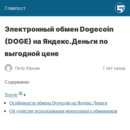
Главпост
Электронный обмен Dogecoin
(DOGE) на Яндекс.Деньги по
выгодной цене
Петр Юрьев
7 лет назад
Содержание
Toggle
Особенности обмена Dogecoin на Яндекс.Деньги
Об удобстве использования мониторинга обменников