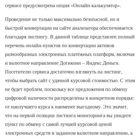
сервисе предусмотрена опция «Онлайн-калькулятор».
Проведение не только максимально безопасной, но и
быстрой конвертации на сайте анализатора обеспечивается
благодаря листингу. В данной таблице представлен полный
перечень онлайн-пунктов по конвертации активов
разнообразных электронных платёжных платформ, включая
и валютное направление Догикоин – Яндекс.Деньги.
Посетителю сервиса достаточно взглянуть на листинг,
чтобы выбрать сайт с удачной курсовой стоимостью. С этим
не будет проблем, поскольку все предложения по обмену
цифровой наличности распределены в конкретном порядке:
от наилучшего курса к наименее выгодному. Это значит,
что на первой позиции листинга мониторинга вы увидите
пункт по обмену с самой лучшей курсовой ценой
электронных средств в заданном валютном направлении, а