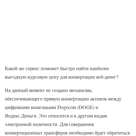
Какой же сервис поможет быстро найти наиболее
выгодную курсовую цену для конвертации веб-денег?
На данный момент не создано механизма,
обеспечивающего прямую конвертацию активов между
цифровыми кошельками Dogecoin (DOGE) и
Яндекс.Деньги. Это относится и к другим видам
электронной наличности. Для совершения
конвертационных трансферов необходимо будет обратиться