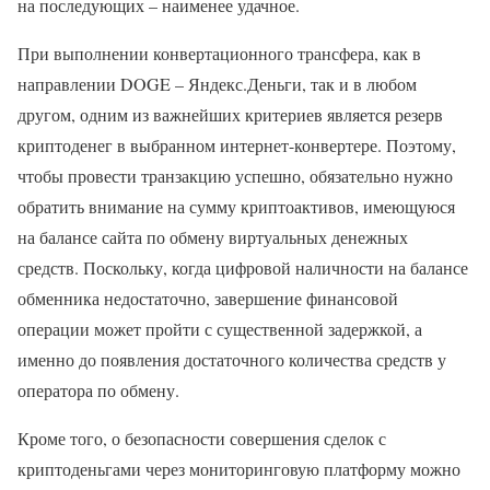
на последующих – наименее удачное.
При выполнении конвертационного трансфера, как в
направлении DOGE – Яндекс.Деньги, так и в любом
другом, одним из важнейших критериев является резерв
криптоденег в выбранном интернет-конвертере. Поэтому,
чтобы провести транзакцию успешно, обязательно нужно
обратить внимание на сумму криптоактивов, имеющуюся
на балансе сайта по обмену виртуальных денежных
средств. Поскольку, когда цифровой наличности на балансе
обменника недостаточно, завершение финансовой
операции может пройти с существенной задержкой, а
именно до появления достаточного количества средств у
оператора по обмену.
Кроме того, о безопасности совершения сделок с
криптоденьгами через мониторинговую платформу можно