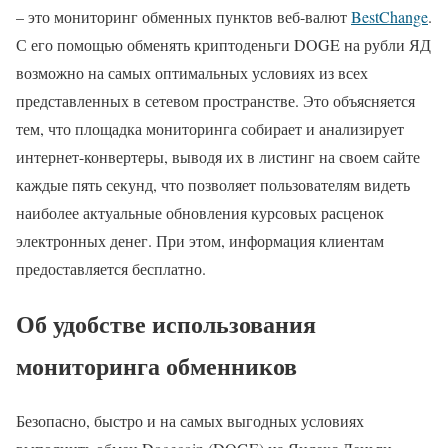
– это мониторинг обменных пунктов веб-валют
BestChange
.
С его помощью обменять криптоденьги DOGE на рубли ЯД
возможно на самых оптимальных условиях из всех
представленных в сетевом пространстве. Это объясняется
тем, что площадка мониторинга собирает и анализирует
интернет-конвертеры, выводя их в листинг на своем сайте
каждые пять секунд, что позволяет пользователям видеть
наиболее актуальные обновления курсовых расценок
электронных денег. При этом, информация клиентам
предоставляется бесплатно.
Об удобстве использования
мониторинга обменников
Безопасно, быстро и на самых выгодных условиях