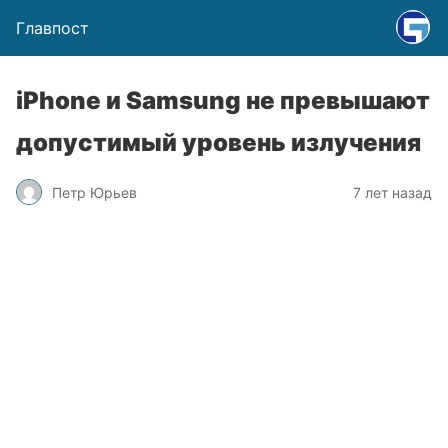
Главпост
iPhone и Samsung не превышают
допустимый уровень излучения
Петр Юрьев
7 лет назад