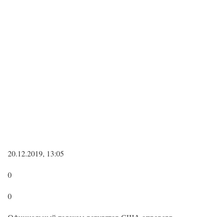
20.12.2019, 13:05
0
0