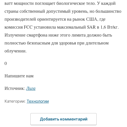
ватт мощности поглощает биологическое тело. У каждой
страны собственный допустимый уровень, но большинство
производителей ориентируется на рынок США, где
комиссия FCC установила максимальный SAR в 1,6 Вт/кг.
Излучение смартфона ниже этого лимита должно быть
полностью безопасным для здоровья при длительном
облучении.
0
Напишите нам
Источник:
Лига
Категории:
Технологии
Добавить комментарий