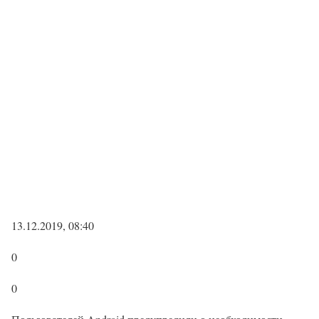
13.12.2019, 08:40
0
0