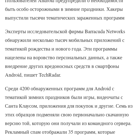
Пользователей Android предупредили о необходимости
быть особо осторожными в зимние праздники. Хакеры
выпустили тысячи тематических зараженных программ
Эксперты исследовательской фирмы Barracuda Networks
обнаружили несколько тысяч мобильных приложений с
тематикой рождества и нового года. Эти программы
нацелены на воровство персональных данных, а также
внедрение других вредоносных средств в смартфоны
Android, пишет TechRadar.
Среди 4200 обнаруженных программ для Android с
тематикой зимних праздников были игры, видеочаты с
Санта Клаусом, приложения для покупок и другие. Семь из
этих образцов подменяли свою первоначально скачанную
версию той, которую они получали из командного сервера.
Рекламный спам отображали 35 программ, которые