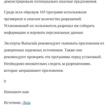
демонстрировали потенциально опасные предложения.
Среди всех образцов 165 программ использовали
чрезмерное и опасное количество разрешений.
Установивший их пользователь разрешал им собирать
информацию и воровать персональные данные.
Эксперты Barracuda рекомендуют скачивать приложения из
доверенных надежных источников. Также они
рекомендуют проверять эти программы перед установкой.
Необходимо внимательно следить за разрешениями,
которые запрашивают приложения.
0
Напишите нам
Источник:
Лига