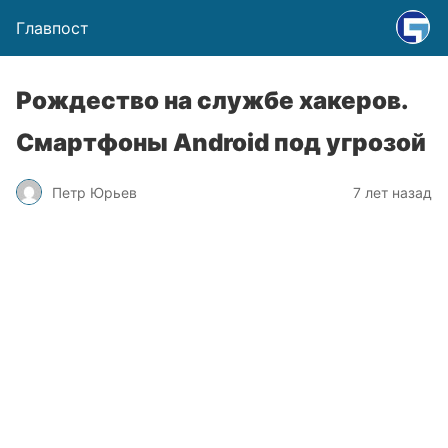
Главпост
Рождество на службе хакеров.
Смартфоны Android под угрозой
Петр Юрьев
7 лет назад