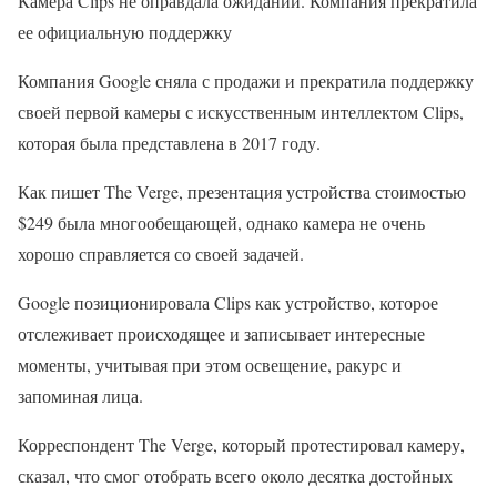
Камера Clips не оправдала ожиданий. Компания прекратила
ее официальную поддержку
Компания Google сняла с продажи и прекратила поддержку
своей первой камеры с искусственным интеллектом Clips,
которая была представлена в 2017 году.
Как пишет The Verge, презентация устройства стоимостью
$249 была многообещающей, однако камера не очень
хорошо справляется со своей задачей.
Google позиционировала Clips как устройство, которое
отслеживает происходящее и записывает интересные
моменты, учитывая при этом освещение, ракурс и
запоминая лица.
Корреспондент The Verge, который протестировал камеру,
сказал, что смог отобрать всего около десятка достойных