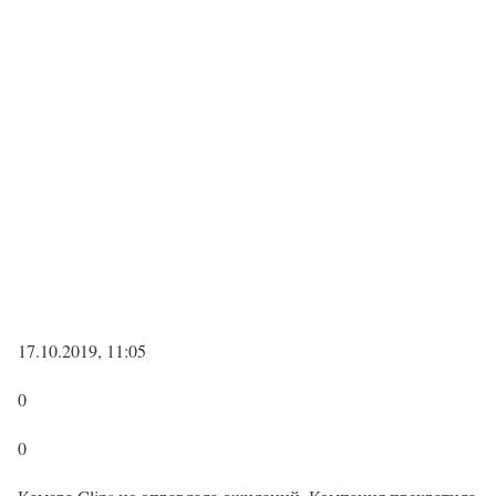
17.10.2019, 11:05
0
0