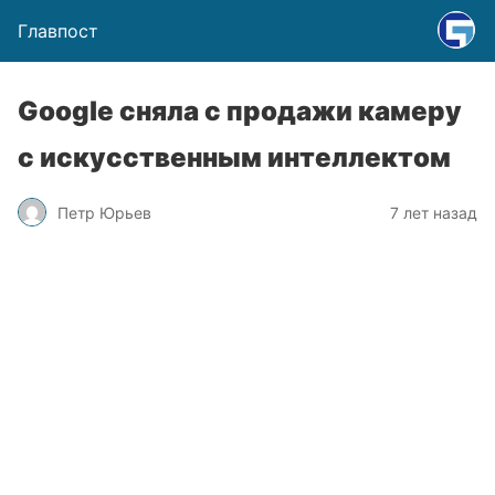
Главпост
Google сняла с продажи камеру
с искусственным интеллектом
Петр Юрьев
7 лет назад