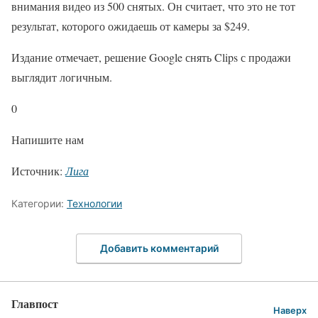
внимания видео из 500 снятых. Он считает, что это не тот
результат, которого ожидаешь от камеры за $249.
Издание отмечает, решение Google снять Clips с продажи
выглядит логичным.
0
Напишите нам
Источник:
Лига
Категории:
Технологии
Добавить комментарий
Главпост
Наверх