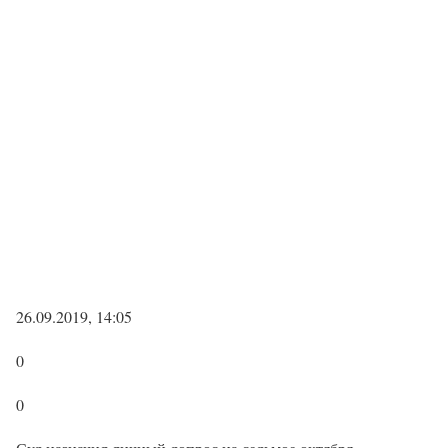
26.09.2019, 14:05
0
0