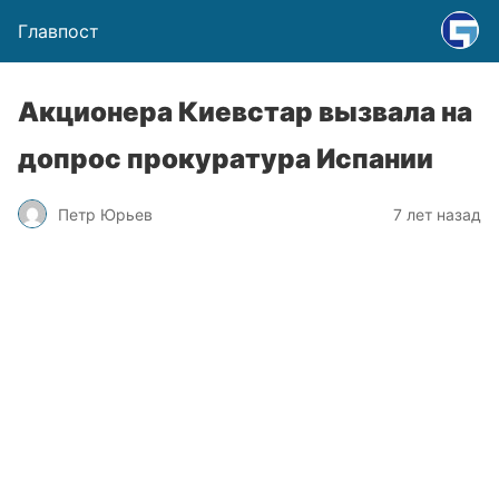
Главпост
Акционера Киевстар вызвала на
допрос прокуратура Испании
Петр Юрьев
7 лет назад