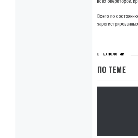
всех операторов, к
Всего по состоянию
зарегистрированных
ТЕХНОЛОГИИ
ПО ТЕМЕ