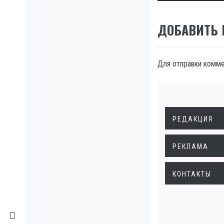
ДОБАВИТЬ
Для отправки комм
РЕДАКЦИЯ
РЕКЛАМА
КОНТАКТЫ