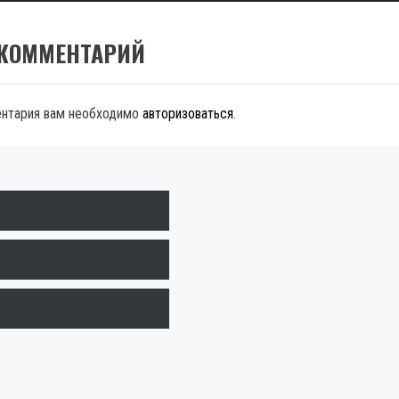
 КОММЕНТАРИЙ
ентария вам необходимо
авторизоваться
.