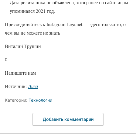
Дата релиза пока не объявлена, хотя ранее на сайте игры
упоминался 2021 год.
Присоединяйтесь к Instagram Liga.net — здесь только то, о
чем вы не можете не знать
Виталий Трушин
0
Напишите нам
Источник:
Лига
Категории:
Технологии
Добавить комментарий