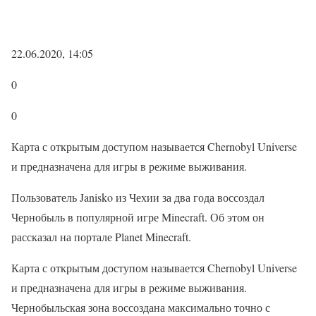
22.06.2020, 14:05
0
0
Карта с открытым доступом называется Chernobyl Universe
и предназначена для игры в режиме выживания.
Пользователь Janisko из Чехии за два года воссоздал
Чернобыль в популярной игре Minecraft. Об этом он
рассказал на портале Planet Minecraft.
Карта с открытым доступом называется Chernobyl Universe
и предназначена для игры в режиме выживания.
Чернобыльская зона воссоздана максимально точно с