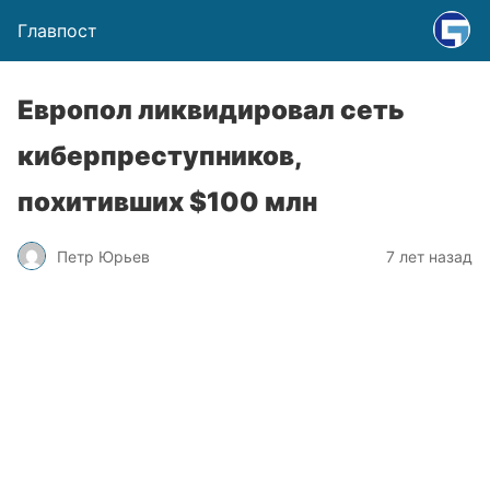
Главпост
Европол ликвидировал сеть
киберпреступников,
похитивших $100 млн
Петр Юрьев
7 лет назад