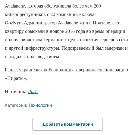
Avalanche, которая обслуживала более чем 200
киберпреступников с 20 компаний, включая
GozNym.Администратор Avalanche жил в Полтаве, его
квартиру обыскали в ноябре 2016 года во время операции
под руководством Германии с целью изъятия серверов сети
и другой инфраструктуры. Подозреваемый был задержан и
находится под следствием.
Ранее, украинская киберполиция завершила спецоперацию
«Пираты».
Источник:
Лига
Категории:
Технологии
Добавить комментарий