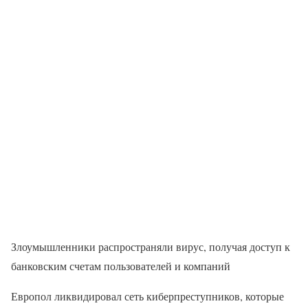
Злоумышленники распространяли вирус, получая доступ к
банковским счетам пользователей и компаний
Европол ликвидировал сеть киберпреступников, которые