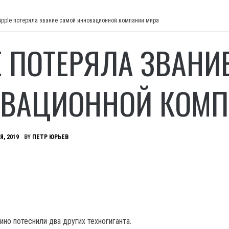
Apple потеряла звание самой инновационной компании мира
E ПОТЕРЯЛА ЗВАНИ
ВАЦИОННОЙ КОМП
Я, 2019
BY
ПЕТР ЮРЬЕВ
но потеснили два других техногиганта.