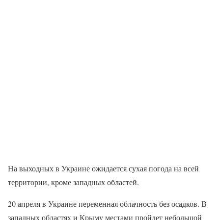
На выходных в Украине ожидается сухая погода на всей
территории, кроме западных областей.
20 апреля в Украине переменная облачность без осадков. В
западных областях и Крыму местами пройдет небольшой