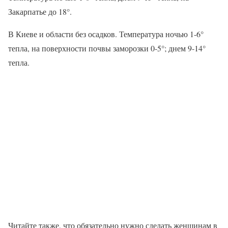
Закарпатье до 18°.
В Киеве и области без осадков. Температура ночью 1-6°
тепла, на поверхности почвы заморозки 0-5°; днем 9-14°
тепла.
Читайте также, что обязательно нужно сделать женщинам в