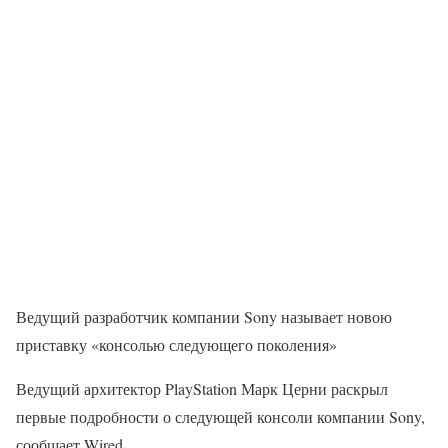
Ведущий разработчик компании Sony называет новою
приставку «консолью следующего поколения»
Ведущий архитектор PlayStation Марк Церни раскрыл
первые подробности о следующей консоли компании Sony,
сообщает Wired.