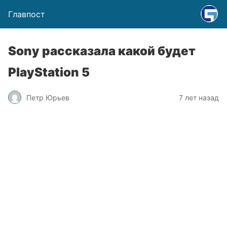
Главпост
Sony рассказала какой будет
PlayStation 5
Петр Юрьев
7 лет назад