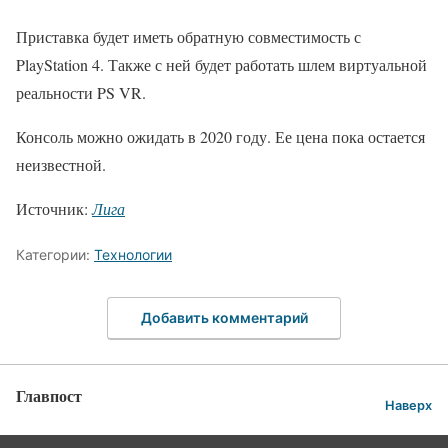
Приставка будет иметь обратную совместимость с
PlayStation 4. Также с ней будет работать шлем виртуальной
реальности PS VR.
Консоль можно ожидать в 2020 году. Ее цена пока остается
неизвестной.
Источник:
Лига
Категории:
Технологии
Добавить комментарий
Главпост
Наверх