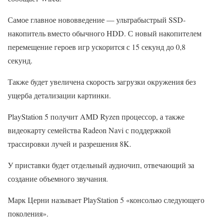
Самое главное нововведение — ультрабыстрый SSD-
накопитель вместо обычного HDD. С новый накопителем
перемещение героев игр ускорится с 15 секунд до 0,8
секунд.
Также будет увеличена скорость загрузки окружения без
ущерба детализации картинки.
PlayStation 5 получит AMD Ryzen процессор, а также
видеокарту семейства Radeon Navi с поддержкой
трассировки лучей и разрешения 8K.
У приставки будет отдельный аудиочип, отвечающий за
создание объемного звучания.
Марк Церни называет PlayStation 5 «консолью следующего
поколения».