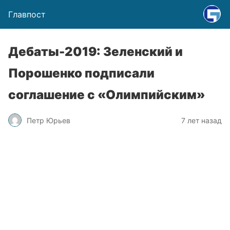
Главпост
Дебаты-2019: Зеленский и
Порошенко подписали
соглашение с «Олимпийским»
Петр Юрьев
7 лет назад