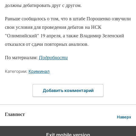
должны дебатировать друг с другом.
Раньше сообщалось о том, что в штабе Порошенко озвучили
свои условия для проведения дебатов на НСК
"Олимпийский" 19 апреля, а также Владимир Зеленский
отказался от сдачи повторных анализов.
По материалам:
Подробности
Категории:
Криминал
Добавить комментарий
Главпост
Наверх
Exit mobile version