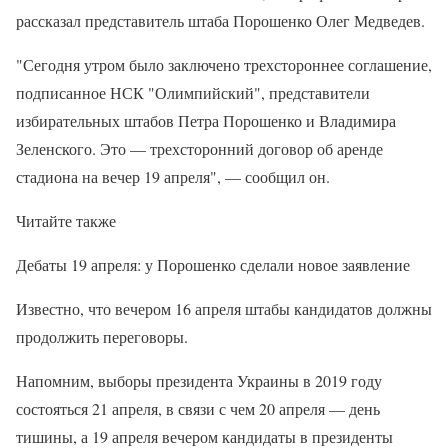
рассказал представитель штаба Порошенко Олег Медведев.
"Сегодня утром было заключено трехстороннее соглашение,
подписанное НСК "Олимпийский", представители
избирательных штабов Петра Порошенко и Владимира
Зеленского. Это — трехсторонний договор об аренде
стадиона на вечер 19 апреля", — сообщил он.
Читайте также
Дебаты 19 апреля: у Порошенко сделали новое заявление
Известно, что вечером 16 апреля штабы кандидатов должны
продолжить переговоры.
Напомним, выборы президента Украины в 2019 году
состояться 21 апреля, в связи с чем 20 апреля — день
тишины, а 19 апреля вечером кандидаты в президенты