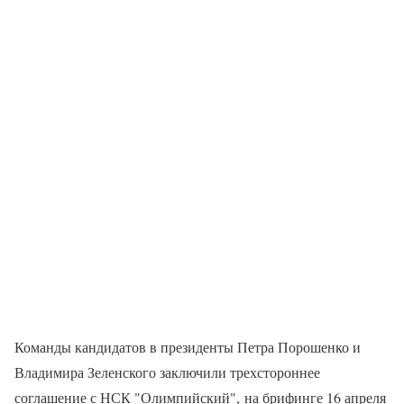
Команды кандидатов в президенты Петра Порошенко и
Владимира Зеленского заключили трехстороннее
соглашение с НСК "Олимпийский", на брифинге 16 апреля