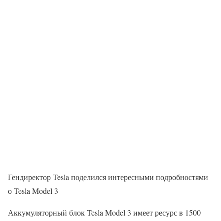
Гендиректор Tesla поделился интересными подробностями
о Tesla Model 3
Аккумуляторный блок Tesla Model 3 имеет ресурс в 1500