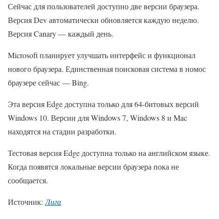
Сейчас для пользователей доступно две версии браузера.
Версия Dev автоматически обновляется каждую неделю.
Версия Canary — каждый день.
Microsoft планирует улучшать интерфейс и функционал
нового браузера. Единственная поисковая система в номос
браузере сейчас — Bing.
Эта версия Edge доступна только для 64-битовых версий
Windows 10. Версии для Windows 7, Windows 8 и Mac
находятся на стадии разработки.
Тестовая версия Edge доступна только на английском языке.
Когда появятся локальные версии браузера пока не
сообщается.
Источник:
Лига