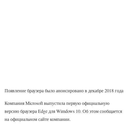
Появление браузера было анонсировано в декабре 2018 года
Компания Microsoft выпустила первую официальную
версию браузера Edge для Wimdows 10. Об этом сообщается
на официальном сайте компании.