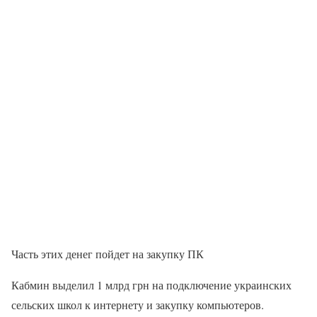
Часть этих денег пойдет на закупку ПК
Кабмин выделил 1 млрд грн на подключение украинских
сельских школ к интернету и закупку компьютеров.