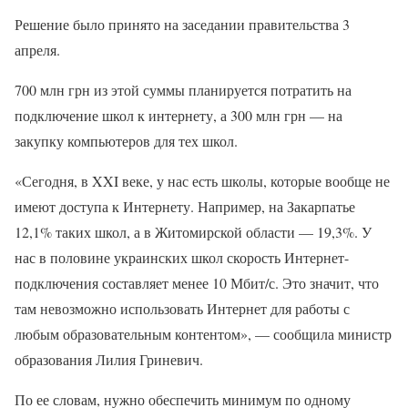
Решение было принято на заседании правительства 3
апреля.
700 млн грн из этой суммы планируется потратить на
подключение школ к интернету, а 300 млн грн — на
закупку компьютеров для тех школ.
«Сегодня, в XXI веке, у нас есть школы, которые вообще не
имеют доступа к Интернету. Например, на Закарпатье
12,1% таких школ, а в Житомирской области — 19,3%. У
нас в половине украинских школ скорость Интернет-
подключения составляет менее 10 Мбит/с. Это значит, что
там невозможно использовать Интернет для работы с
любым образовательным контентом», — сообщила министр
образования Лилия Гриневич.
По ее словам, нужно обеспечить минимум по одному