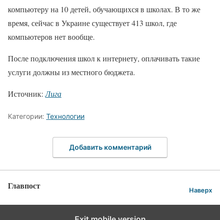
компьютеру на 10 детей, обучающихся в школах. В то же
время, сейчас в Украине существует 413 школ, где
компьютеров нет вообще.
После подключения школ к интернету, оплачивать такие
услуги должны из местного бюджета.
Источник:
Лига
Категории:
Технологии
Добавить комментарий
Главпост
Наверх
Exit mobile version