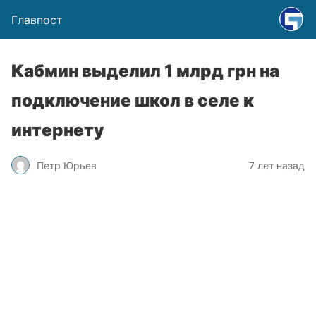
Главпост
Кабмин выделил 1 млрд грн на
подключение школ в селе к
интернету
Петр Юрьев
7 лет назад