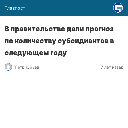
Главпост
В правительстве дали прогноз
по количеству субсидиантов в
следующем году
Петр Юрьев
7 лет назад