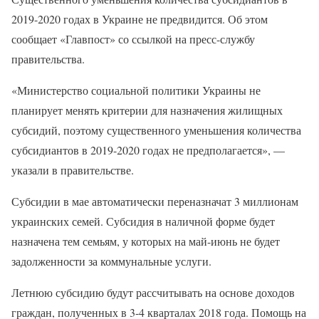
2019-2020 годах в Украине не предвидится. Об этом
сообщает «Главпост» со ссылкой на пресс-службу
правительства.
«Министерство социальной политики Украины не
планирует менять критерии для назначения жилищных
субсидий, поэтому существенного уменьшения количества
субсидиантов в 2019-2020 годах не предполагается», —
указали в правительстве.
Субсидии в мае автоматически переназначат 3 миллионам
украинских семей. Субсидия в наличной форме будет
назначена тем семьям, у которых на май-июнь не будет
задолженности за коммунальные услуги.
Летнюю субсидию будут рассчитывать на основе доходов
граждан, полученных в 3-4 кварталах 2018 года. Помощь на