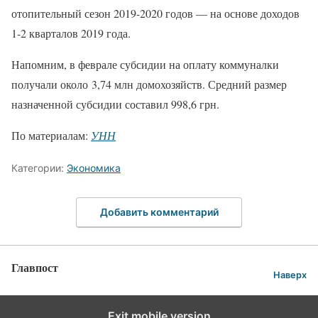
отопительный сезон 2019-2020 годов — на основе доходов
1-2 кварталов 2019 года.
Напомним, в феврале субсидии на оплату коммуналки
получали около 3,74 млн домохозяйств. Средний размер
назначенной субсидии составил 998,6 грн.
По материалам:
УНН
Категории:
Экономика
Добавить комментарий
Главпост
Наверх
Exit mobile version