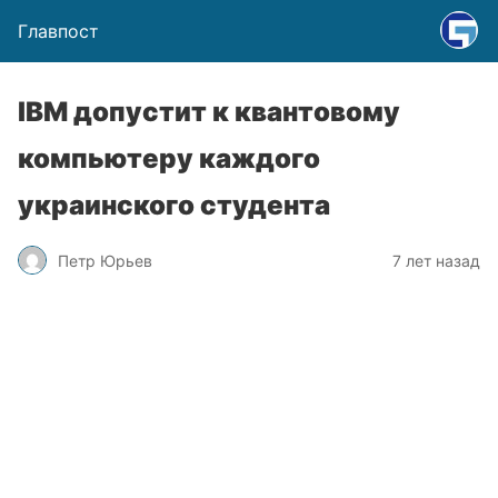
Главпост
IBM допустит к квантовому
компьютеру каждого
украинского студента
Петр Юрьев
7 лет назад