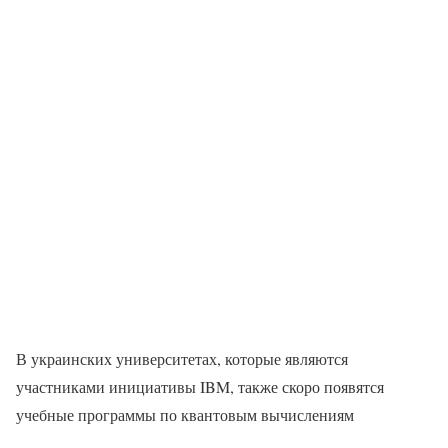
В украинских университетах, которые являются
участниками инициативы IBM, также скоро появятся
учебные программы по квантовым вычислениям