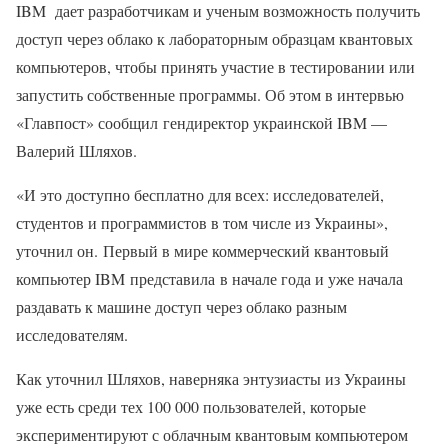
IBM дает разработчикам и ученым возможность получить
доступ через облако к лабораторным образцам квантовых
компьютеров, чтобы принять участие в тестировании или
запустить собственные программы. Об этом в интервью
«Главпост» сообщил гендиректор украинской IBM —
Валерий Шляхов.
«И это доступно бесплатно для всех: исследователей,
студентов и программистов в том числе из Украины»,
уточнил он. Первый в мире коммерческий квантовый
компьютер IBM представила в начале года и уже начала
раздавать к машине доступ через облако разным
исследователям.
Как уточнил Шляхов, наверняка энтузиасты из Украины
уже есть среди тех 100 000 пользователей, которые
экспериментируют с облачным квантовым компьютером