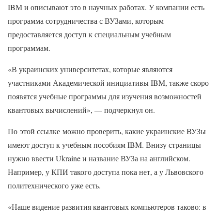
IBM и описывают это в научных работах. У компании есть
программа сотрудничества с ВУЗами, которым
предоставляется доступ к специальным учебным
программам.
«В украинских университетах, которые являются
участниками Академической инициативы IBM, также скоро
появятся учебные программы для изучения возможностей
квантовых вычислений», — подчеркнул он.
По этой ссылке можно проверить, какие украинские ВУЗы
имеют доступ к учебным пособиям IBM. Внизу страницы
нужно ввести Ukraine и название ВУЗа на английском.
Например, у КПИ такого доступа пока нет, а у Львовского
политехнического уже есть.
«Наше видение развития квантовых компьютеров таково: в