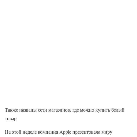
Также названы сети магазинов, где можно купить белый
товар
На этой неделе компания Apple презентовала миру