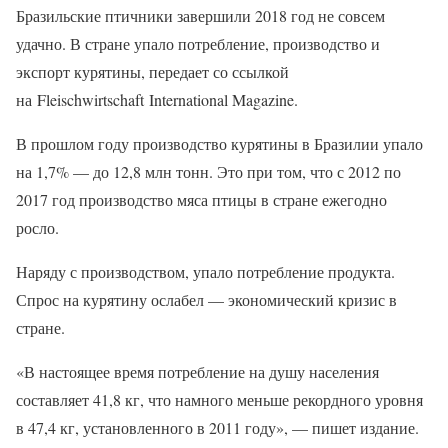
Бразильские птичники завершили 2018 год не совсем
удачно. В стране упало потребление, производство и
экспорт курятины, передает со ссылкой
на Fleischwirtschaft International Magazine.
В прошлом году производство курятины в Бразилии упало
на 1,7% — до 12,8 млн тонн. Это при том, что с 2012 по
2017 год производство мяса птицы в стране ежегодно
росло.
Наряду с производством, упало потребление продукта.
Спрос на курятину ослабел — экономический кризис в
стране.
«В настоящее время потребление на душу населения
составляет 41,8 кг, что намного меньше рекордного уровня
в 47,4 кг, установленного в 2011 году», — пишет издание.