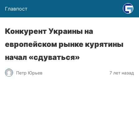
Главпост
Конкурент Украины на
европейском рынке курятины
начал «сдуваться»
Петр Юрьев
7 лет назад