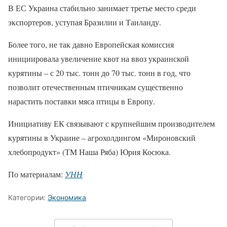
В ЕС Украина стабильно занимает третье место среди
экспортеров, уступая Бразилии и Таиланду.
Более того, не так давно Европейская комиссия
инициировала увеличение квот на ввоз украинской
курятины – с 20 тыс. тонн до 70 тыс. тонн в год, что
позволит отечественным птичникам существенно
нарастить поставки мяса птицы в Европу.
Инициативу ЕК связывают с крупнейшим производителем
курятины в Украине – агрохолдингом «Мироновский
хлебопродукт» (ТМ Наша Ряба) Юрия Косюка.
По материалам:
УНН
Категории:
Экономика