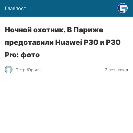
Главпост
Ночной охотник. В Париже
представили Huawei P30 и P30
Pro: фото
Петр Юрьев
7 лет назад