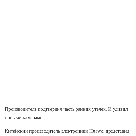
Производитель подтвердил часть ранних утечек. И удивил
новыми камерами
Китайский производитель электроники Huawei представил