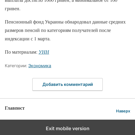
гривен.
Пенсионный фонд Украины обнародовал данные средних
размеров пенсий по категориям получателей после
индексации с 1 марта.
По материалам:
УНН
Категории:
Экономика
Добавить комментарий
Главпост
Наверх
Exit mobile version