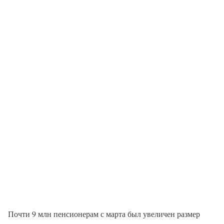
Почти 9 млн пенсионерам с марта был увеличен размер