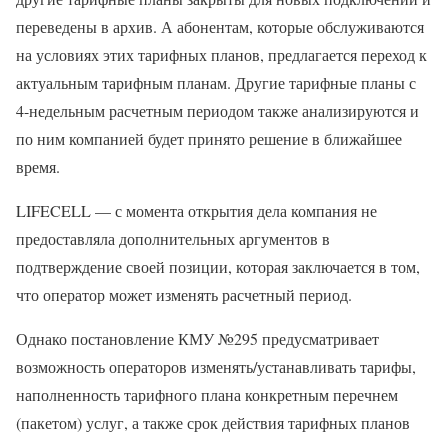
переведены в архив. А абонентам, которые обслуживаются
на условиях этих тарифных планов, предлагается переход к
актуальным тарифным планам. Другие тарифные планы с
4-недельным расчетным периодом также анализируются и
по ним компанией будет принято решение в ближайшее
время.
LIFECELL — с момента открытия дела компания не
предоставляла дополнительных аргументов в
подтверждение своей позиции, которая заключается в том,
что оператор может изменять расчетный период.
Однако постановление КМУ №295 предусматривает
возможность операторов изменять/устанавливать тарифы,
наполненность тарифного плана конкретным перечнем
(пакетом) услуг, а также срок действия тарифных планов