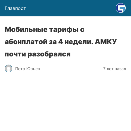
Главпост
Мобильные тарифы с
абонплатой за 4 недели. АМКУ
почти разобрался
Петр Юрьев
7 лет назад