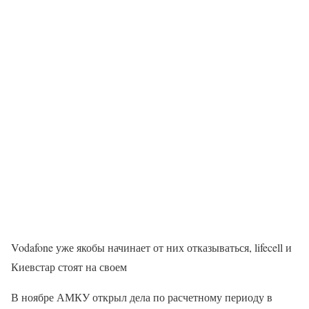
Vodafone уже якобы начинает от них отказываться, lifecell и
Киевстар стоят на своем
В ноябре АМКУ открыл дела по расчетному периоду в