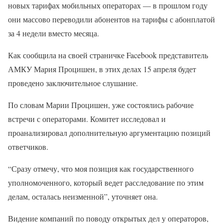
новых тарифах мобильных операторах — в прошлом году
они массово переводили абонентов на тарифы с абонплатой
за 4 недели вместо месяца.
Как сообщила на своей страничке Facebook представитель
АМКУ Мария Процишен, в этих делах 15 апреля будет
проведено заключительное слушание.
По словам Марии Процишен, уже состоялись рабочие
встречи с операторами. Комитет исследовал и
проанализировал дополнительную аргументацию позиций
ответчиков.
“Сразу отмечу, что моя позиция как государственного
уполномоченного, который ведет расследование по этим
делам, осталась неизменной”, уточняет она.
Видение компаний по поводу открытых дел у операторов,