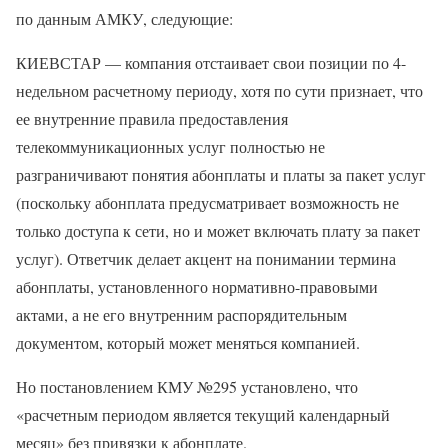
по данным АМКУ, следующие:
КИЕВСТАР — компания отстаивает свои позиции по 4-
недельном расчетному периоду, хотя по сути признает, что
ее внутренние правила предоставления
телекоммуникационных услуг полностью не
разграничивают понятия абонплаты и платы за пакет услуг
(поскольку абонплата предусматривает возможность не
только доступа к сети, но и может включать плату за пакет
услуг). Ответчик делает акцент на понимании термина
абонплаты, установленного нормативно-правовыми
актами, а не его внутренним распорядительным
документом, который может меняться компанией.
Но постановлением КМУ №295 установлено, что
«расчетным периодом является текущий календарный
месяц» без привязки к абонплате.