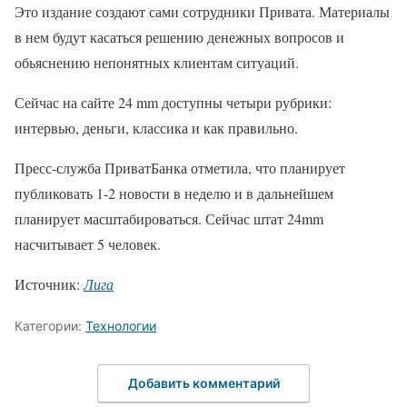
Это издание создают сами сотрудники Привата. Материалы
в нем будут касаться решению денежных вопросов и
обьяснению непонятных клиентам ситуаций.
Сейчас на сайте 24 mm доступны четыри рубрики:
интервью, деньги, классика и как правильно.
Пресс-служба ПриватБанка отметила, что планирует
публиковать 1-2 новости в неделю и в дальнейшем
планирует масштабироваться. Сейчас штат 24mm
насчитывает 5 человек.
Источник:
Лига
Категории:
Технологии
Добавить комментарий