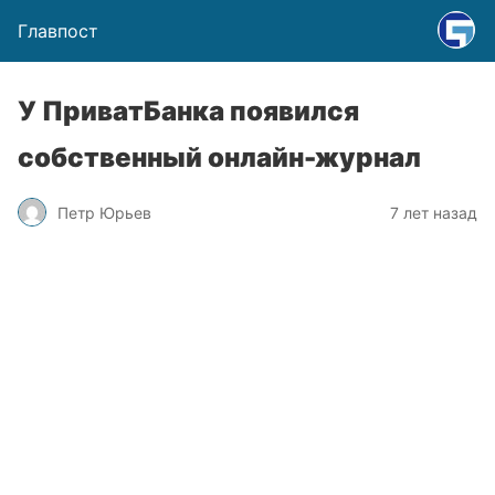
Главпост
У ПриватБанка появился
собственный онлайн-журнал
Петр Юрьев
7 лет назад