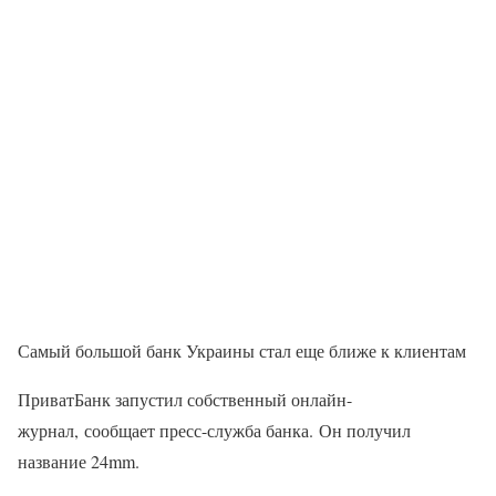
Самый большой банк Украины стал еще ближе к клиентам
ПриватБанк запустил собственный онлайн-
журнал, сообщает пресс-служба банка. Он получил
название 24mm.