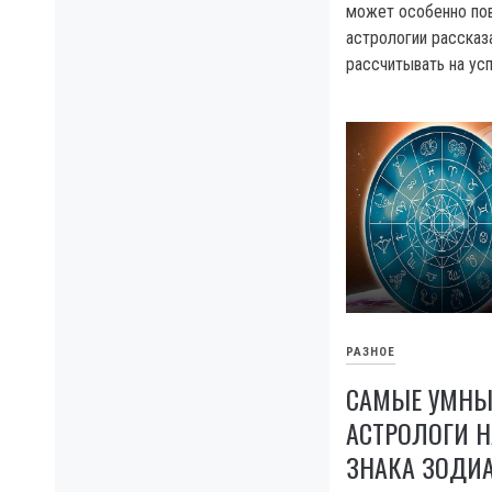
может особенно пов
астрологии рассказ
рассчитывать на усп
РАЗНОЕ
САМЫЕ УМНЫ
АСТРОЛОГИ Н
ЗНАКА ЗОДИ