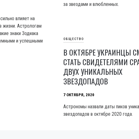
за звездами и влюбленных.
сильно влияет на
в жизни. Астрологам
акие знаки Зодиака
ОБЩЕСТВО
 умными и успешными
В ОКТЯБРЕ УКРАИНЦЫ С
СТАТЬ СВИДЕТЕЛЯМИ СР
ДВУХ УНИКАЛЬНЫХ
ЗВЕЗДОПАДОВ
7 ОКТЯБРЯ, 2020
Астрономы назвали даты пиков уник
звездопадов в октябре 2020 года.