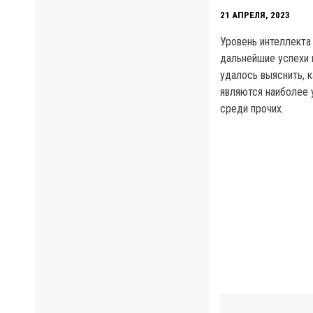
21 АПРЕЛЯ, 2023
Уровень интеллекта 
дальнейшие успехи 
удалось выяснить, к
являются наиболее
среди прочих.