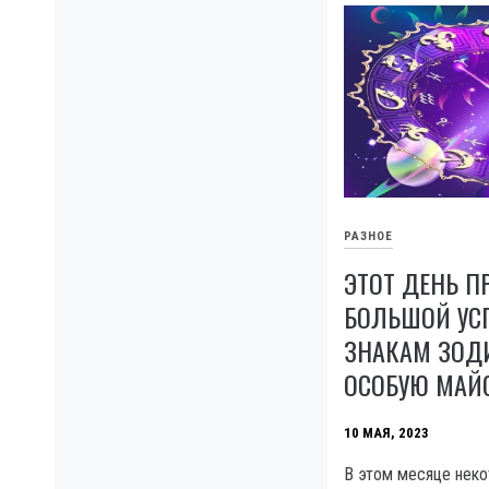
РАЗНОЕ
ЭТОТ ДЕНЬ П
БОЛЬШОЙ УСП
ЗНАКАМ ЗОДИ
ОСОБУЮ МАЙ
10 МАЯ, 2023
В этом месяце нек