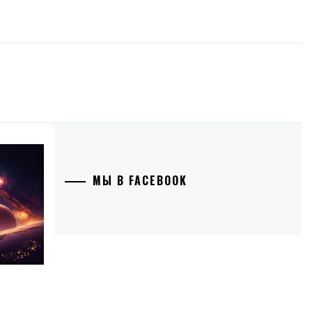
МЫ В FACEBOOK