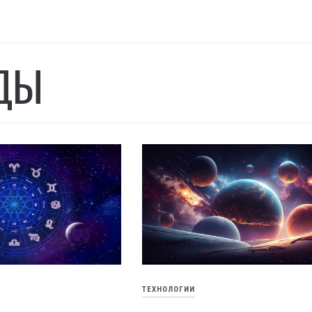
ДЫ
ТЕХНОЛОГИИ