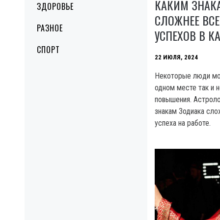
КАКИМ ЗНАК
ЗДОРОВЬЕ
СЛОЖНЕЕ ВСЕ
РАЗНОЕ
УСПЕХОВ В К
СПОРТ
22 ИЮЛЯ, 2024
Некоторые люди мог
одном месте так и 
повышения. Астроло
знакам Зодиака сло
успеха на работе.