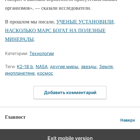
организмов», — сказали исследователи.
В прошлом мы писали,
УЧЕНЫЕ УСТАНОВИЛИ,
НАСКОЛЬКО МАРС БОГАТ НА ПОЛЕЗНЫЕ
МИНЕРАЛЫ
.
Категории:
Технологии
Теги:
K2-18 b
,
NASA
,
другие миры
,
звезды
,
Земля
,
инопланетяне
,
космос
Добавить комментарий
Главпост
Наверх
Exit mobile version