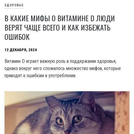
ЗДОРОВЬЕ
В КАКИЕ МИФЫ О ВИТАМИНЕ D ЛЮДИ
ВЕРЯТ ЧАЩЕ ВСЕГО И КАК ИЗБЕЖАТЬ
ОШИБОК
12 ДЕКАБРЯ, 2024
Витамин D играет важную роль в поддержании здоровья,
однако вокруг него сложилось множество мифов, которые
приводят к ошибкам в употреблении.