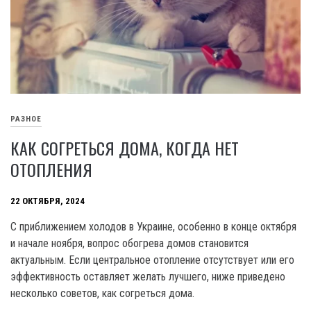
РАЗНОЕ
КАК СОГРЕТЬСЯ ДОМА, КОГДА НЕТ
ОТОПЛЕНИЯ
22 ОКТЯБРЯ, 2024
С приближением холодов в Украине, особенно в конце октября
и начале ноября, вопрос обогрева домов становится
актуальным. Если центральное отопление отсутствует или его
эффективность оставляет желать лучшего, ниже приведено
несколько советов, как согреться дома.