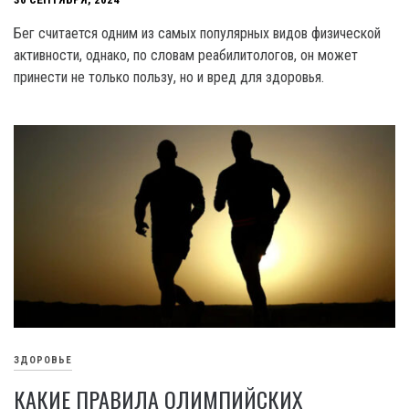
Бег считается одним из самых популярных видов физической
активности, однако, по словам реабилитологов, он может
принести не только пользу, но и вред для здоровья.
ЗДОРОВЬЕ
КАКИЕ ПРАВИЛА ОЛИМПИЙСКИХ