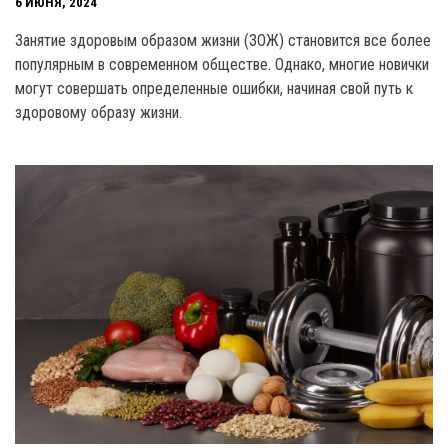
6 ИЮНЯ, 2024
Занятие здоровым образом жизни (ЗОЖ) становится все более
популярным в современном обществе. Однако, многие новички
могут совершать определенные ошибки, начиная свой путь к
здоровому образу жизни.