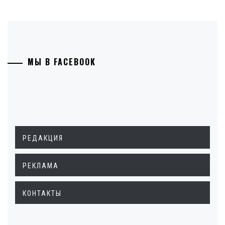
МЫ В FACEBOOK
РЕДАКЦИЯ
РЕКЛАМА
КОНТАКТЫ