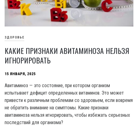
ЗДОРОВЬЕ
КАКИЕ ПРИЗНАКИ АВИТАМИНОЗА НЕЛЬЗЯ
ИГНОРИРОВАТЬ
15 ЯНВАРЯ, 2025
Авитаминоз — это состояние, при котором организм
испытывает дефицит определенных витаминов. Это может
привести к различным проблемам со здоровьем, если вовремя
не обратить внимание на симптомы. Какие признаки
авитаминоза нельзя игнорировать, чтобы избежать серьезных
последствий для организма?