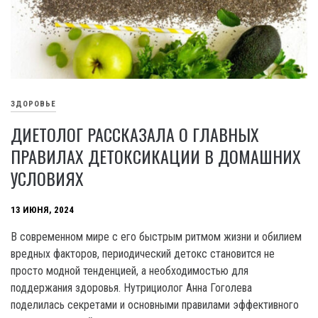
ЗДОРОВЬЕ
ДИЕТОЛОГ РАССКАЗАЛА О ГЛАВНЫХ
ПРАВИЛАХ ДЕТОКСИКАЦИИ В ДОМАШНИХ
УСЛОВИЯХ
13 ИЮНЯ, 2024
В современном мире с его быстрым ритмом жизни и обилием
вредных факторов, периодический детокс становится не
просто модной тенденцией, а необходимостью для
поддержания здоровья. Нутрициолог Анна Гоголева
поделилась секретами и основными правилами эффективного