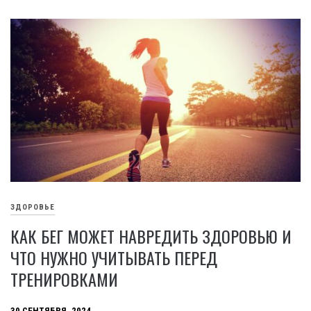
ЗДОРОВЬЕ
КАК БЕГ МОЖЕТ НАВРЕДИТЬ ЗДОРОВЬЮ И
ЧТО НУЖНО УЧИТЫВАТЬ ПЕРЕД
ТРЕНИРОВКАМИ
30 СЕНТЯБРЯ, 2024