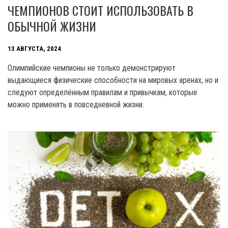
ЧЕМПИОНОВ СТОИТ ИСПОЛЬЗОВАТЬ В
ОБЫЧНОЙ ЖИЗНИ
13 АВГУСТА, 2024
Олимпийские чемпионы не только демонстрируют
выдающиеся физические способности на мировых аренах, но и
следуют определённым правилам и привычкам, которые
можно применять в повседневной жизни.