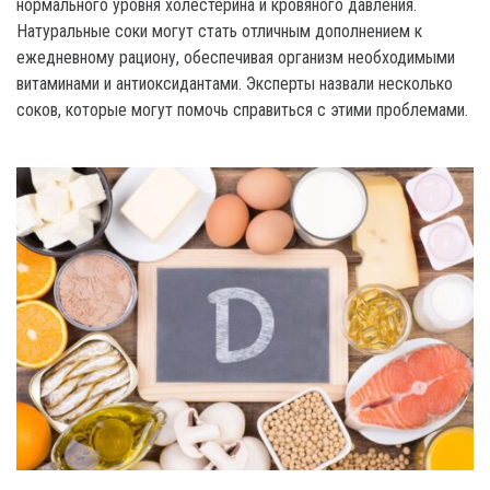
нормального уровня холестерина и кровяного давления.
Натуральные соки могут стать отличным дополнением к
ежедневному рациону, обеспечивая организм необходимыми
витаминами и антиоксидантами. Эксперты назвали несколько
соков, которые могут помочь справиться с этими проблемами.