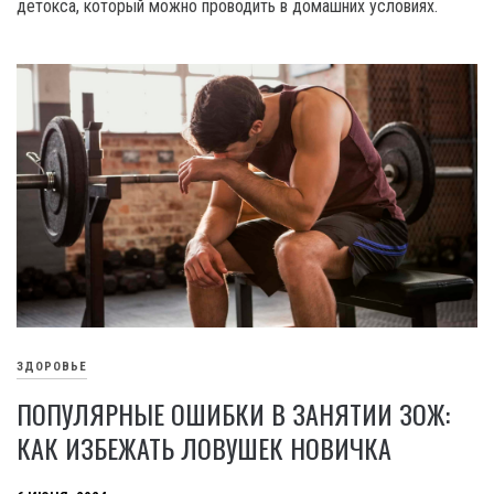
детокса, который можно проводить в домашних условиях.
ЗДОРОВЬЕ
ПОПУЛЯРНЫЕ ОШИБКИ В ЗАНЯТИИ ЗОЖ:
КАК ИЗБЕЖАТЬ ЛОВУШЕК НОВИЧКА