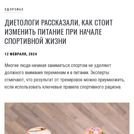
ЗДОРОВЬЕ
ДИЕТОЛОГИ РАССКАЗАЛИ, КАК СТОИТ
ИЗМЕНИТЬ ПИТАНИЕ ПРИ НАЧАЛЕ
СПОРТИВНОЙ ЖИЗНИ
12 ФЕВРАЛЯ, 2024
Многие люди начиная заниматься спортом не уделяют
должного внимания переменам и в питании. Эксперты
отмечают, что результат от тренировок можно приумножить,
если использовать ключевые правила спортивного рациона.