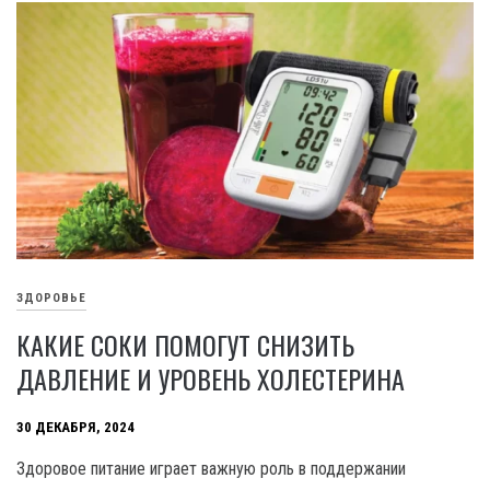
ЗДОРОВЬЕ
КАКИЕ СОКИ ПОМОГУТ СНИЗИТЬ
ДАВЛЕНИЕ И УРОВЕНЬ ХОЛЕСТЕРИНА
30 ДЕКАБРЯ, 2024
Здоровое питание играет важную роль в поддержании