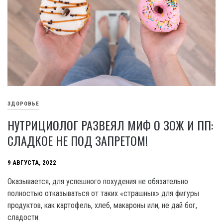
ЗДОРОВЬЕ
НУТРИЦИОЛОГ РАЗВЕЯЛ МИФ О ЗОЖ И ПП:
СЛАДКОЕ НЕ ПОД ЗАПРЕТОМ!
9 АВГУСТА, 2022
Оказывается, для успешного похудения не обязательно
полностью отказываться от таких «страшных» для фигуры
продуктов, как картофель, хлеб, макароны или, не дай бог,
сладости.