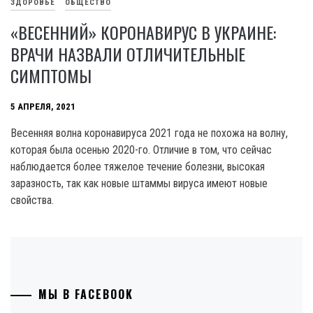
ЗДОРОВЬЕ
ОБЩЕСТВО
«ВЕСЕННИЙ» КОРОНАВИРУС В УКРАИНЕ:
ВРАЧИ НАЗВАЛИ ОТЛИЧИТЕЛЬНЫЕ
СИМПТОМЫ
5 АПРЕЛЯ, 2021
Весенняя волна коронавируса 2021 года не похожа на волну,
которая была осенью 2020-го. Отличие в том, что сейчас
наблюдается более тяжелое течение болезни, высокая
заразность, так как новые штаммы вируса имеют новые
свойства.
МЫ В FACEBOOK