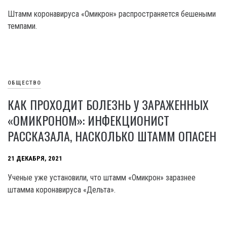
Штамм коронавируса «Омикрон» распространяется бешеными
темпами.
ОБЩЕСТВО
КАК ПРОХОДИТ БОЛЕЗНЬ У ЗАРАЖЕННЫХ
«ОМИКРОНОМ»: ИНФЕКЦИОНИСТ
РАССКАЗАЛА, НАСКОЛЬКО ШТАММ ОПАСЕН
21 ДЕКАБРЯ, 2021
Ученые уже установили, что штамм «Омикрон» заразнее
штамма коронавируса «Дельта».