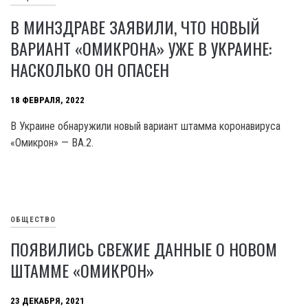
В МИНЗДРАВЕ ЗАЯВИЛИ, ЧТО НОВЫЙ
ВАРИАНТ «ОМИКРОНА» УЖЕ В УКРАИНЕ:
НАСКОЛЬКО ОН ОПАСЕН
18 ФЕВРАЛЯ, 2022
В Украине обнаружили новый вариант штамма коронавируса
«Омикрон» — BA.2.
ОБЩЕСТВО
ПОЯВИЛИСЬ СВЕЖИЕ ДАННЫЕ О НОВОМ
ШТАММЕ «ОМИКРОН»
23 ДЕКАБРЯ, 2021