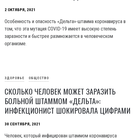
2 ОКТЯБРЯ, 2021
Особенность и опасность «Дельта»-штамма коронавируса в
том, что эта мутация COVID-19 имеет высокую степень
заразности и быстрее размножается в человеческом
организме.
ЗДОРОВЬЕ
ОБЩЕСТВО
СКОЛЬКО ЧЕЛОВЕК МОЖЕТ ЗАРАЗИТЬ
БОЛЬНОЙ ШТАММОМ «ДЕЛЬТА»:
ИНФЕКЦИОНИСТ ШОКИРОВАЛА ЦИФРАМИ
30 СЕНТЯБРЯ, 2021
Человек, который инфицирован штаммом коронавируса