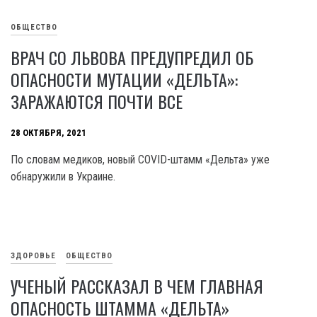
ОБЩЕСТВО
ВРАЧ СО ЛЬВОВА ПРЕДУПРЕДИЛ ОБ
ОПАСНОСТИ МУТАЦИИ «ДЕЛЬТА»:
ЗАРАЖАЮТСЯ ПОЧТИ ВСЕ
28 ОКТЯБРЯ, 2021
По словам медиков, новый COVID-штамм «Дельта» уже
обнаружили в Украине.
ЗДОРОВЬЕ
ОБЩЕСТВО
УЧЕНЫЙ РАССКАЗАЛ В ЧЕМ ГЛАВНАЯ
ОПАСНОСТЬ ШТАММА «ДЕЛЬТА»