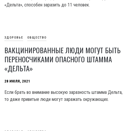
«Дельта», способен заразить до 11 человек.
ЗДОРОВЬЕ
ОБЩЕСТВО
ВАКЦИНИРОВАННЫЕ ЛЮДИ МОГУТ БЫТЬ
ПЕРЕНОСЧИКАМИ ОПАСНОГО ШТАММА
«ДЕЛЬТА»
28 ИЮЛЯ, 2021
Если брать во внимание высокую заразность штамма Дельта,
то даже привитые люди могут заражать окружающих.