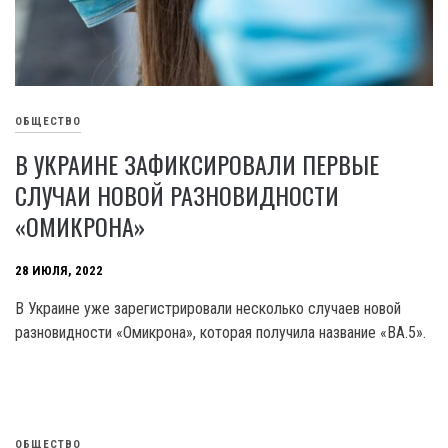
ОБЩЕСТВО
В УКРАИНЕ ЗАФИКСИРОВАЛИ ПЕРВЫЕ
СЛУЧАИ НОВОЙ РАЗНОВИДНОСТИ
«ОМИКРОНА»
28 ИЮЛЯ, 2022
В Украине уже зарегистрировали несколько случаев новой
разновидности «Омикрона», которая получила название «ВА.5».
ОБЩЕСТВО