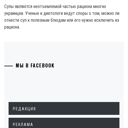
Супы являются неотъемлемой частью рациона многих
украинцев. Ученые и диетологи ведут споры о том, можно ли
отнести суп к полезным блюдам или его нужно исключить из
рациона.
МЫ В FACEBOOK
РЕДАКЦИЯ
РЕКЛАМА