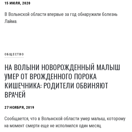
15 ИЮЛЯ, 2020
В Волынской области впервые за год обнаружили болезнь
Лайма.
ОБЩЕСТВО
НА ВОЛЫНИ НОВОРОЖДЕННЫЙ МАЛЫШ
УМЕР ОТ ВРОЖДЕННОГО ПОРОКА
КИШЕЧНИКА: РОДИТЕЛИ ОБВИНЯЮТ
ВРАЧЕЙ
27 НОЯБРЯ, 2019
Сообщается, что в Волынской области умер малыш, которому
на момент смерти еще не исполнился один месяц.