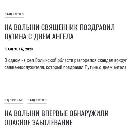
ОБЩЕСТВО
НА ВОЛЫНИ СВЯЩЕННИК ПОЗДРАВИЛ
ПУТИНА С ДНЕМ АНГЕЛА
6 АВГУСТА, 2020
В одном из сел Волынской области разгорелся скандал вокруг
священнослужителя, который поздравил Путина с днем ангела.
ЗДОРОВЬЕ
ОБЩЕСТВО
НА ВОЛЫНИ ВПЕРВЫЕ ОБНАРУЖИЛИ
ОПАСНОЕ ЗАБОЛЕВАНИЕ