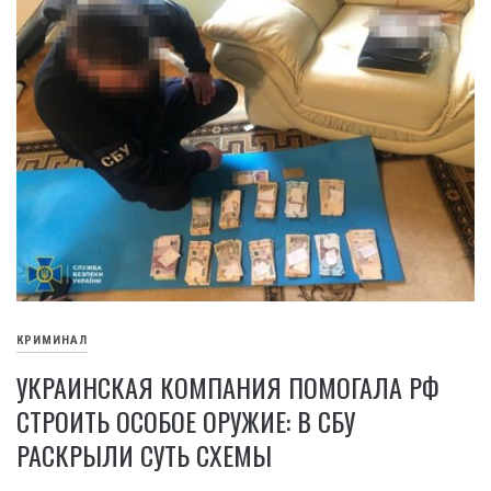
КРИМИНАЛ
УКРАИНСКАЯ КОМПАНИЯ ПОМОГАЛА РФ
СТРОИТЬ ОСОБОЕ ОРУЖИЕ: В СБУ
РАСКРЫЛИ СУТЬ СХЕМЫ