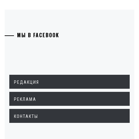
МЫ В FACEBOOK
РЕДАКЦИЯ
РЕКЛАМА
КОНТАКТЫ