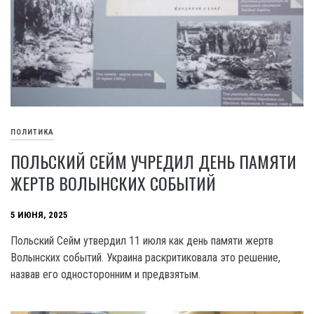
ПОЛИТИКА
ПОЛЬСКИЙ СЕЙМ УЧРЕДИЛ ДЕНЬ ПАМЯТИ
ЖЕРТВ ВОЛЫНСКИХ СОБЫТИЙ
5 ИЮНЯ, 2025
Польский Сейм утвердил 11 июля как день памяти жертв
Волынских событий. Украина раскритиковала это решение,
назвав его односторонним и предвзятым.