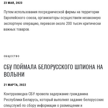
23 МАЯ, 2023
Путем использования посреднической фирмы на территории
Европейского союза, организаторы осуществили незаконную
экспортную операцию, перевозя около 200 тысяч критически
важных товаров.
ОБЩЕСТВО
СБУ ПОЙМАЛА БЕЛОРУССКОГО ШПИОНА НА
ВОЛЫНИ
21 МАРТА, 2022
Контрразведка СБУ провела задержание гражданина
Республики Беларусь, который выполнял задание белорусских
спецслужб по сбору информации о размещении и