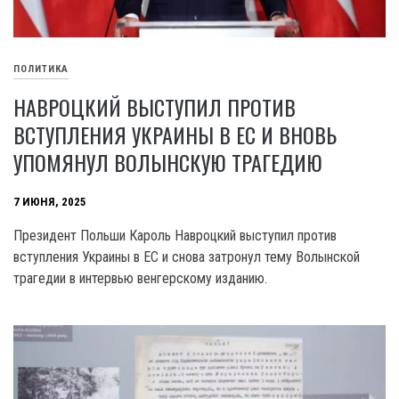
ПОЛИТИКА
НАВРОЦКИЙ ВЫСТУПИЛ ПРОТИВ
ВСТУПЛЕНИЯ УКРАИНЫ В ЕС И ВНОВЬ
УПОМЯНУЛ ВОЛЫНСКУЮ ТРАГЕДИЮ
7 ИЮНЯ, 2025
Президент Польши Кароль Навроцкий выступил против
вступления Украины в ЕС и снова затронул тему Волынской
трагедии в интервью венгерскому изданию.