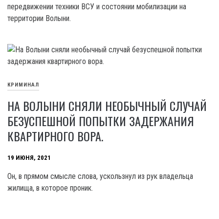
передвижении техники ВСУ и состоянии мобилизации на
территории Волыни.
КРИМИНАЛ
НА ВОЛЫНИ СНЯЛИ НЕОБЫЧНЫЙ СЛУЧАЙ
БЕЗУСПЕШНОЙ ПОПЫТКИ ЗАДЕРЖАНИЯ
КВАРТИРНОГО ВОРА.
19 ИЮНЯ, 2021
Он, в прямом смысле слова, ускользнул из рук владельца
жилища, в которое проник.