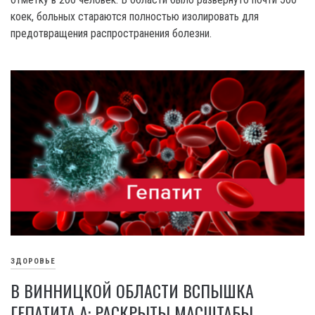
коек, больных стараются полностью изолировать для
предотвращения распространения болезни.
ЗДОРОВЬЕ
В ВИННИЦКОЙ ОБЛАСТИ ВСПЫШКА
ГЕПАТИТА А: РАСКРЫТЫ МАСШТАБЫ