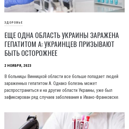
ЗДОРОВЬЕ
ЕЩЕ ОДНА ОБЛАСТЬ УКРАИНЫ ЗАРАЖЕНА
ГЕПАТИТОМ А: УКРАИНЦЕВ ПРИЗЫВАЮТ
БЫТЬ ОСТОРОЖНЕЕ
2 НОЯБРЯ, 2023
B больницы Винницкой области все больше попадает людей
зараженных гепатитом А. Однако болезнь может
распространиться и на другие области Украины, уже был
зафиксирован ряд случаев заболевания в Ивано-Франковске.