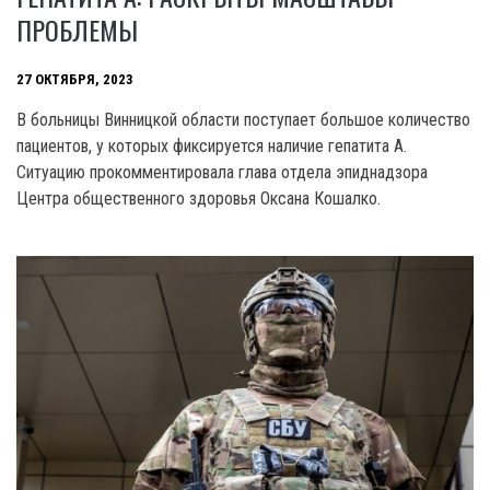
ПРОБЛЕМЫ
27 ОКТЯБРЯ, 2023
B больницы Винницкой области поступает большое количество
пациентов, у которых фиксируется наличие гепатита A.
Ситуацию прокомментировала глава отдела эпиднадзора
Центра общественного здоровья Оксана Кошалко.