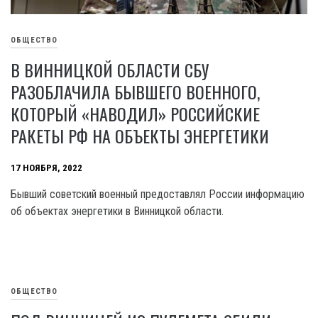
ОБЩЕСТВО
В ВИННИЦКОЙ ОБЛАСТИ СБУ
РАЗОБЛАЧИЛА БЫВШЕГО ВОЕННОГО,
КОТОРЫЙ «НАВОДИЛ» РОССИЙСКИЕ
РАКЕТЫ РФ НА ОБЪЕКТЫ ЭНЕРГЕТИКИ
17 НОЯБРЯ, 2022
Бывший советский военный предоставлял России информацию
об объектах энергетики в Винницкой области.
ОБЩЕСТВО