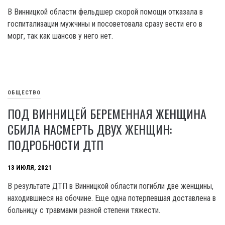
В Винницкой области фельдшер скорой помощи отказала в
госпитализации мужчины и посоветовала сразу вести его в
морг, так как шансов у него нет.
ОБЩЕСТВО
ПОД ВИННИЦЕЙ БЕРЕМЕННАЯ ЖЕНЩИНА
СБИЛА НАСМЕРТЬ ДВУХ ЖЕНЩИН:
ПОДРОБНОСТИ ДТП
13 ИЮЛЯ, 2021
В результате ДТП в Винницкой области погибли две женщины,
находившиеся на обочине. Еще одна потерпевшая доставлена в
больницу с травмами разной степени тяжести.