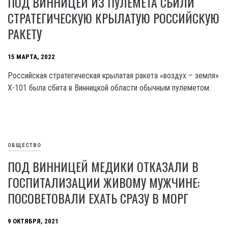
ПОД ВИННИЦЕЙ ИЗ ПУЛЕМЕТА СБИЛИ
СТРАТЕГИЧЕСКУЮ КРЫЛАТУЮ РОССИЙСКУЮ
РАКЕТУ
15 МАРТА, 2022
Российская стратегическая крылатая ракета «воздух – земля»
Х-101 была сбита в Винницкой области обычным пулеметом.
ОБЩЕСТВО
ПОД ВИННИЦЕЙ МЕДИКИ ОТКАЗАЛИ В
ГОСПИТАЛИЗАЦИИ ЖИВОМУ МУЖЧИНЕ:
ПОСОВЕТОВАЛИ ЕХАТЬ СРАЗУ В МОРГ
9 ОКТЯБРЯ, 2021