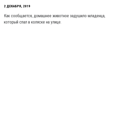
2 ДЕКАБРЯ, 2019
Как сообщается, домашнее животное задушило младенца,
который спал в коляске на улице.