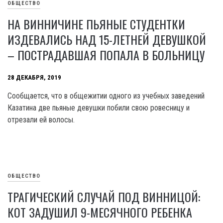
ОБЩЕСТВО
НА ВИННИЧИНЕ ПЬЯНЫЕ СТУДЕНТКИ
ИЗДЕВАЛИСЬ НАД 15-ЛЕТНЕЙ ДЕВУШКОЙ
– ПОСТРАДАВШАЯ ПОПАЛА В БОЛЬНИЦУ
28 ДЕКАБРЯ, 2019
Сообщается, что в общежитии одного из учебных заведений
Казатина две пьяные девушки побили свою ровесницу и
отрезали ей волосы.
ОБЩЕСТВО
ТРАГИЧЕСКИЙ СЛУЧАЙ ПОД ВИННИЦОЙ:
КОТ ЗАДУШИЛ 9-МЕСЯЧНОГО РЕБЕНКА