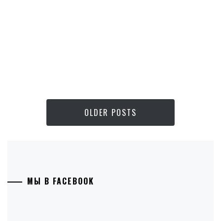
OLDER POSTS
МЫ В FACEBOOK