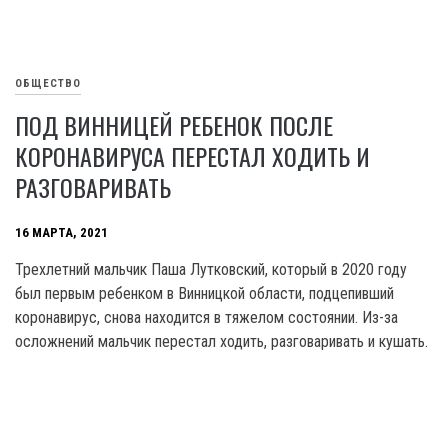
ОБЩЕСТВО
ПОД ВИННИЦЕЙ РЕБЕНОК ПОСЛЕ
КОРОНАВИРУСА ПЕРЕСТАЛ ХОДИТЬ И
РАЗГОВАРИВАТЬ
16 МАРТА, 2021
Трехлетний мальчик Паша Лутковский, который в 2020 году
был первым ребенком в Винницкой области, подцепивший
коронавирус, снова находится в тяжелом состоянии. Из-за
осложнений мальчик перестал ходить, разговаривать и кушать.