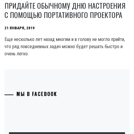
ПРИДАЙТЕ ОБЫЧНОМУ ДНЮ НАСТРОЕНИЯ
С ПОМОЩЬЮ ПОРТАТИВНОГО ПРОЕКТОРА
21 ЯНВАРЯ, 2019
Еще несколько лет назад многим и в голову не могло прийти,
что ряд повседневных задач можно будет решать быстро и
очень легко.
МЫ В FACEBOOK