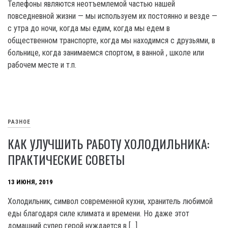
Телефоны являются неотъемлемой частью нашей
повседневной жизни — мы используем их постоянно и везде —
с утра до ночи, когда мы едим, когда мы едем в
общественном транспорте, когда мы находимся с друзьями, в
больнице, когда занимаемся спортом, в ванной , школе или
рабочем месте и т.п.
РАЗНОЕ
КАК УЛУЧШИТЬ РАБОТУ ХОЛОДИЛЬНИКА:
ПРАКТИЧЕСКИЕ СОВЕТЫ
13 ИЮНЯ, 2019
Холодильник, символ современной кухни, хранитель любимой
еды благодаря силе климата и времени. Но даже этот
домашний супер герой нуждается в […]