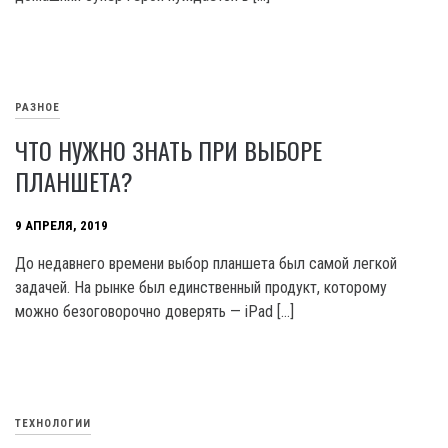
РАЗНОЕ
ЧТО НУЖНО ЗНАТЬ ПРИ ВЫБОРЕ
ПЛАНШЕТА?
9 АПРЕЛЯ, 2019
До недавнего времени выбор планшета был самой легкой
задачей. На рынке был единственный продукт, которому
можно безоговорочно доверять — iPad […]
ТЕХНОЛОГИИ