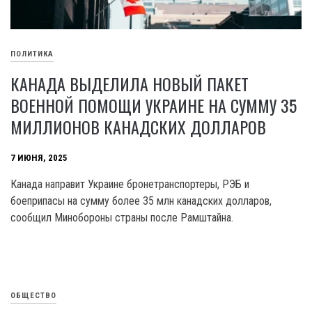
ПОЛИТИКА
КАНАДА ВЫДЕЛИЛА НОВЫЙ ПАКЕТ
ВОЕННОЙ ПОМОЩИ УКРАИНЕ НА СУММУ 35
МИЛЛИОНОВ КАНАДСКИХ ДОЛЛАРОВ
7 ИЮНЯ, 2025
Канада направит Украине бронетранспортеры, РЭБ и
боеприпасы на сумму более 35 млн канадских долларов,
сообщил Минобороны страны после Рамштайна.
ОБЩЕСТВО