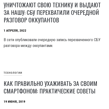
УНИЧТОЖАЮТ СВОЮ ТЕХНИКУ И ВЫДАЮТ
ЗА НАШУ: СБУ ПЕРЕХВАТИЛИ ОЧЕРЕДНОЙ
РАЗГОВОР ОККУПАНТОВ
1 АПРЕЛЯ, 2022
В сети опубликовали очередную запись перехваченного СБУ
разговора между оккупантами.
ТЕХНОЛОГИИ
КАК ПРАВИЛЬНО УХАЖИВАТЬ ЗА СВОИМ
СМАРТФОНОМ: ПРАКТИЧЕСКИЕ СОВЕТЫ
19 ИЮНЯ, 2019