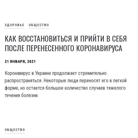
ЗДОРОВЬЕ
ОБЩЕСТВО
КАК ВОССТАНОВИТЬСЯ И ПРИЙТИ В СЕБЯ
ПОСЛЕ ПЕРЕНЕСЕННОГО КОРОНАВИРУСА
21 ЯНВАРЯ, 2021
Коронавирус в Украине продолжает стремительно
распространяться. Некоторые люди переносят его в легкой
форме, но остается большое количество случаев тяжелого
течения болезни.
ОБЩЕСТВО