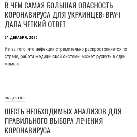
В ЧЕМ САМАЯ БОЛЬШАЯ ОПАСНОСТЬ
КОРОНАВИРУСА ДЛЯ УКРАИНЦЕВ: ВРАЧ
ДАЛА ЧЕТКИЙ ОТВЕТ
21 ДЕКАБРЯ, 2020
Из-за того, что инфекция стремительно распространяется по
стране, работа медицинской системы может рухнуть в один
момент.
ОБЩЕСТВО
ШЕСТЬ НЕОБХОДИМЫХ АНАЛИЗОВ ДЛЯ
ПРАВИЛЬНОГО ВЫБОРА ЛЕЧЕНИЯ
КОРОНАВИРУСА