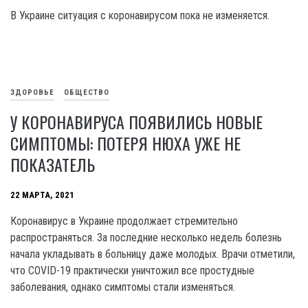
В Украине ситуация с коронавирусом пока не изменяется.
ЗДОРОВЬЕ
ОБЩЕСТВО
У КОРОНАВИРУСА ПОЯВИЛИСЬ НОВЫЕ
СИМПТОМЫ: ПОТЕРЯ НЮХА УЖЕ НЕ
ПОКАЗАТЕЛЬ
22 МАРТА, 2021
Коронавирус в Украине продолжает стремительно
распространяться. За последние несколько недель болезнь
начала укладывать в больницу даже молодых. Врачи отметили,
что COVID-19 практически уничтожил все простудные
заболевания, однако симптомы стали изменяться.