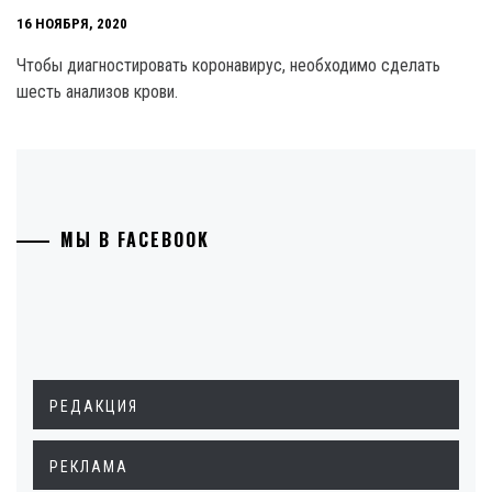
16 НОЯБРЯ, 2020
Чтобы диагностировать коронавирус, необходимо сделать
шесть анализов крови.
МЫ В FACEBOOK
РЕДАКЦИЯ
РЕКЛАМА