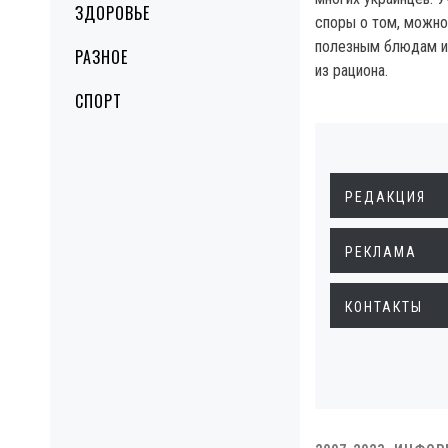
ЗДОРОВЬЕ
споры о том, можно 
полезным блюдам и
РАЗНОЕ
из рациона.
СПОРТ
РЕДАКЦИЯ
РЕКЛАМА
КОНТАКТЫ