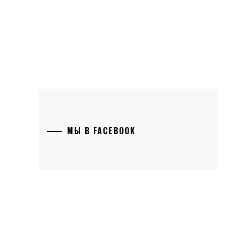
МЫ В FACEBOOK