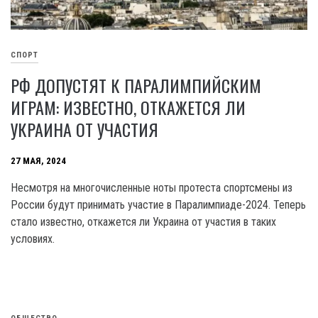
СПОРТ
РФ ДОПУСТЯТ К ПАРАЛИМПИЙСКИМ
ИГРАМ: ИЗВЕСТНО, ОТКАЖЕТСЯ ЛИ
УКРАИНА ОТ УЧАСТИЯ
27 МАЯ, 2024
Несмотря на многочисленные ноты протеста спортсмены из
России будут принимать участие в Паралимпиаде-2024. Теперь
стало известно, откажется ли Украина от участия в таких
условиях.