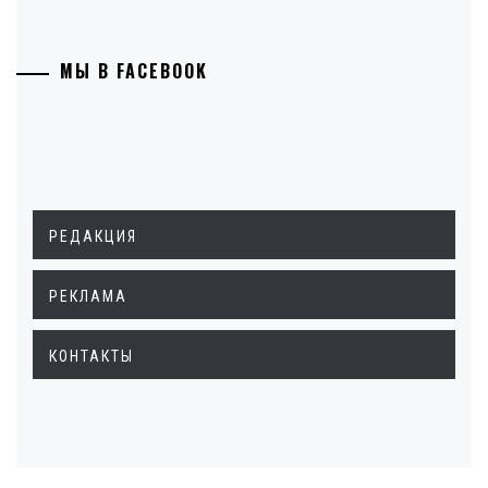
МЫ В FACEBOOK
РЕДАКЦИЯ
РЕКЛАМА
КОНТАКТЫ