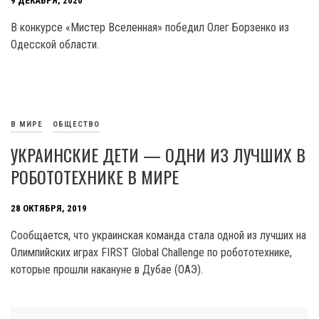
9 ДЕКАБРЯ, 2020
В конкурсе «Мистер Вселенная» победил Олег Борзенко из
Одесской области.
В МИРЕ
ОБЩЕСТВО
УКРАИНСКИЕ ДЕТИ — ОДНИ ИЗ ЛУЧШИХ В
РОБОТОТЕХНИКЕ В МИРЕ
28 ОКТЯБРЯ, 2019
Сообщается, что украинская команда стала одной из лучших на
Олимпийских играх FIRST Global Challenge по робототехнике,
которые прошли накануне в Дубае (ОАЭ).