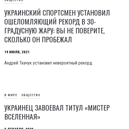
ОБЩЕСТВО
УКРАИНСКИЙ СПОРТСМЕН УСТАНОВИЛ
ОШЕЛОМЛЯЮЩИЙ РЕКОРД В 30-
ГРАДУСНУЮ ЖАРУ: ВЫ НЕ ПОВЕРИТЕ,
СКОЛЬКО ОН ПРОБЕЖАЛ
19 ИЮЛЯ, 2021
Андрей Ткачук установил невероятный рекорд.
В МИРЕ
ОБЩЕСТВО
УКРАИНЕЦ ЗАВОЕВАЛ ТИТУЛ «МИСТЕР
ВСЕЛЕННАЯ»