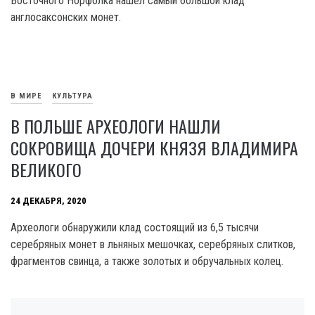
Восточного Норфолка нашел самый большой клад
англосаксонских монет.
В МИРЕ
КУЛЬТУРА
В ПОЛЬШЕ АРХЕОЛОГИ НАШЛИ
СОКРОВИЩА ДОЧЕРИ КНЯЗЯ ВЛАДИМИРА
ВЕЛИКОГО
24 ДЕКАБРЯ, 2020
Археологи обнаружили клад состоящий из 6,5 тысячи
серебряных монет в льняных мешочках, серебряных слитков,
фрагментов свинца, а также золотых и обручальных колец.