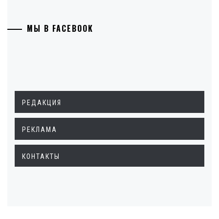
МЫ В FACEBOOK
РЕДАКЦИЯ
РЕКЛАМА
КОНТАКТЫ