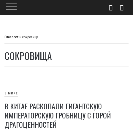
Skip
to
Главпост
>
сокровища
content
СОКРОВИЩА
В МИРЕ
В КИТАЕ РАСКОПАЛИ ГИГАНТСКУЮ
ИМПЕРАТОРСКУЮ ГРОБНИЦУ С ГОРОЙ
ДРАГОЦЕННОСТЕЙ