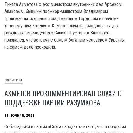
Рината Ахметова с экс-министром внутренних дел Арсеном
Аваковым, бывшим премьер-министром Владимиром
Гройсманом, журналистом Дмитрием Гордоном и врачом-
телеведущим Евгением Комаровским на праздновании дня
рождения телеведущего Савика Шустера в Вильнюсе,
признался, что встреча с самым богатым человеком Украины
на самом деле проходила.
ПОЛИТИКА
АХМЕТОВ ПРОКОММЕНТИРОВАЛ СЛУХИ О
ПОДДЕРЖКЕ ПАРТИИ РАЗУМКОВА
11 НОЯБРЯ, 2021
Собеседники в партии «Слуга народа» считают, что в создании