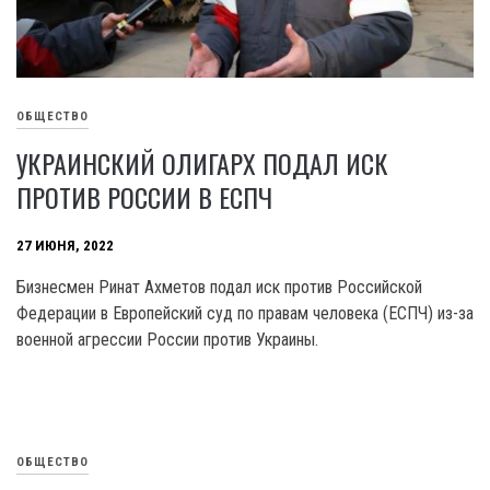
ОБЩЕСТВО
УКРАИНСКИЙ ОЛИГАРХ ПОДАЛ ИСК
ПРОТИВ РОССИИ В ЕСПЧ
27 ИЮНЯ, 2022
Бизнесмен Ринат Ахметов подал иск против Российской
Федерации в Европейский суд по правам человека (ЕСПЧ) из-за
военной агрессии России против Украины.
ОБЩЕСТВО