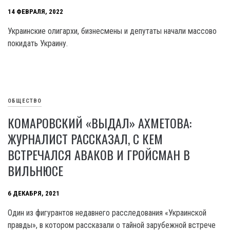
14 ФЕВРАЛЯ, 2022
Украинские олигархи, бизнесмены и депутаты начали массово
покидать Украину.
ОБЩЕСТВО
КОМАРОВСКИЙ «ВЫДАЛ» АХМЕТОВА:
ЖУРНАЛИСТ РАССКАЗАЛ, С КЕМ
ВСТРЕЧАЛСЯ АВАКОВ И ГРОЙСМАН В
ВИЛЬНЮСЕ
6 ДЕКАБРЯ, 2021
Один из фигурантов недавнего расследования «Украинской
правды», в котором рассказали о тайной зарубежной встрече