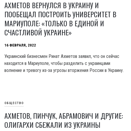
АХМЕТОВ ВЕРНУЛСЯ В УКРАИНУ И
ПООБЕЩАЛ ПОСТРОИТЬ УНИВЕРСИТЕТ В
МАРИУПОЛЕ: «ТОЛЬКО В ЕДИНОЙ И
СЧАСТЛИВОЙ УКРАИНЕ»
16 ФЕВРАЛЯ, 2022
Украинский бизнесмен Ринат Ахметов заявил, что он сейчас
находится в Мариуполе, чтобы разделить с украинцами
волнение и тревогу из-за угрозы вторжения России в Украину.
ОБЩЕСТВО
АХМЕТОВ, ПИНЧУК, АБРАМОВИЧ И ДРУГИЕ:
ОЛИГАРХИ СБЕЖАЛИ ИЗ УКРАИНЫ