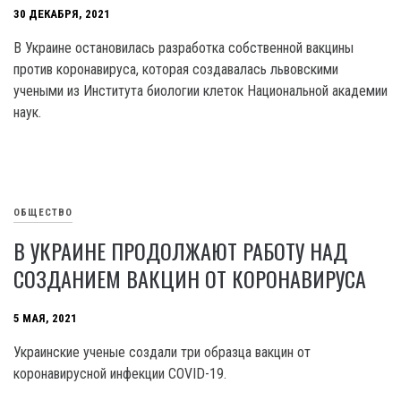
30 ДЕКАБРЯ, 2021
В Украине остановилась разработка собственной вакцины
против коронавируса, которая создавалась львовскими
учеными из Института биологии клеток Национальной академии
наук.
ОБЩЕСТВО
В УКРАИНЕ ПРОДОЛЖАЮТ РАБОТУ НАД
СОЗДАНИЕМ ВАКЦИН ОТ КОРОНАВИРУСА
5 МАЯ, 2021
Украинские ученые создали три образца вакцин от
коронавирусной инфекции COVID-19.