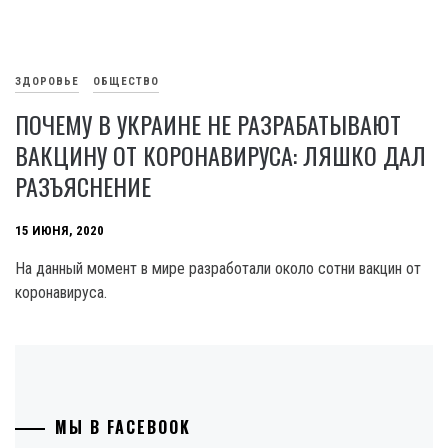
ЗДОРОВЬЕ
ОБЩЕСТВО
ПОЧЕМУ В УКРАИНЕ НЕ РАЗРАБАТЫВАЮТ
ВАКЦИНУ ОТ КОРОНАВИРУСА: ЛЯШКО ДАЛ
РАЗЪЯСНЕНИЕ
15 ИЮНЯ, 2020
На данный момент в мире разработали около сотни вакцин от
коронавируса.
МЫ В FACEBOOK