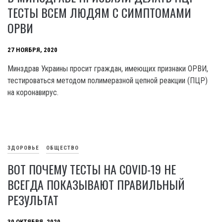
ТЕСТЫ ВСЕМ ЛЮДЯМ С СИМПТОМАМИ
ОРВИ
27 НОЯБРЯ, 2020
Минздрав Украины просит граждан, имеющих признаки ОРВИ,
тестироваться методом полимеразной цепной реакции (ПЦР)
на коронавирус.
ЗДОРОВЬЕ
ОБЩЕСТВО
ВОТ ПОЧЕМУ ТЕСТЫ НА COVID-19 НЕ
ВСЕГДА ПОКАЗЫВАЮТ ПРАВИЛЬНЫЙ
РЕЗУЛЬТАТ
30 ОКТЯБРЯ, 2020