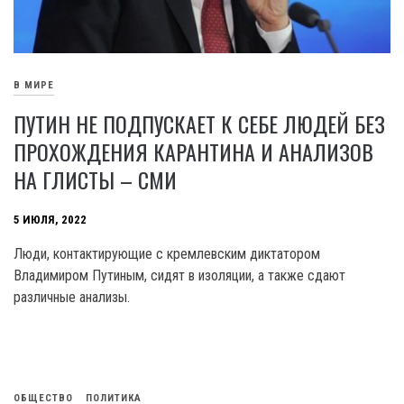
В МИРЕ
ПУТИН НЕ ПОДПУСКАЕТ К СЕБЕ ЛЮДЕЙ БЕЗ
ПРОХОЖДЕНИЯ КАРАНТИНА И АНАЛИЗОВ
НА ГЛИСТЫ – СМИ
5 ИЮЛЯ, 2022
Люди, контактирующие с кремлевским диктатором
Владимиром Путиным, сидят в изоляции, а также сдают
различные анализы.
ОБЩЕСТВО
ПОЛИТИКА