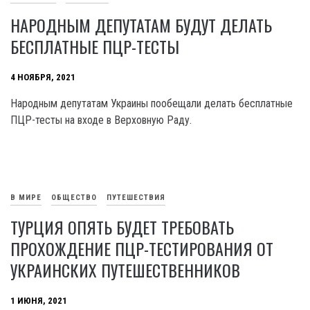
НАРОДНЫМ ДЕПУТАТАМ БУДУТ ДЕЛАТЬ
БЕСПЛАТНЫЕ ПЦР-ТЕСТЫ
4 НОЯБРЯ, 2021
Народным депутатам Украины пообещали делать бесплатные
ПЦР-тесты на входе в Верховную Раду.
В МИРЕ
ОБЩЕСТВО
ПУТЕШЕСТВИЯ
ТУРЦИЯ ОПЯТЬ БУДЕТ ТРЕБОВАТЬ
ПРОХОЖДЕНИЕ ПЦР-ТЕСТИРОВАНИЯ ОТ
УКРАИНСКИХ ПУТЕШЕСТВЕННИКОВ
1 ИЮНЯ, 2021