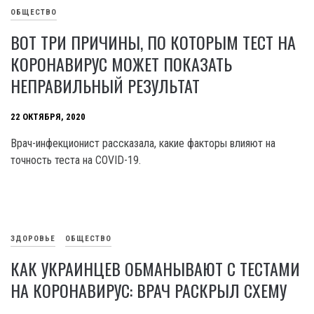
ОБЩЕСТВО
ВОТ ТРИ ПРИЧИНЫ, ПО КОТОРЫМ ТЕСТ НА
КОРОНАВИРУС МОЖЕТ ПОКАЗАТЬ
НЕПРАВИЛЬНЫЙ РЕЗУЛЬТАТ
22 ОКТЯБРЯ, 2020
Врач-инфекционист рассказала, какие факторы влияют на
точность теста на COVID-19.
ЗДОРОВЬЕ
ОБЩЕСТВО
КАК УКРАИНЦЕВ ОБМАНЫВАЮТ С ТЕСТАМИ
НА КОРОНАВИРУС: ВРАЧ РАСКРЫЛ СХЕМУ