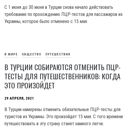
С 1 июня до 30 июня в Турции снова начало действовать
требование по прохождению ПЦР-тестов для пассажиров из
Украины, которое было отменено с 15 мая.
В МИРЕ
ОБЩЕСТВО
ПУТЕШЕСТВИЯ
В ТУРЦИИ СОБИРАЮТСЯ ОТМЕНИТЬ ПЦР-
ТЕСТЫ ДЛЯ ПУТЕШЕСТВЕННИКОВ: КОГДА
ЭТО ПРОИЗОЙДЕТ
29 АПРЕЛЯ, 2021
В Турции намерены отменить обязательные ПЦР-тесты для
туристов из Украины. Это произойдет 15 мая. С того времени
путешествовать в эту страну станет намного легче.