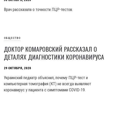
Врач рассказала о точности ПЦР-тестов.
ОБЩЕСТВО
ДОКТОР КОМАРОВСКИЙ РАССКАЗАЛ О
ДЕТАЛЯХ ДИАГНОСТИКИ КОРОНАВИРУСА
29 ОКТЯБРЯ, 2020
Украинский педиатр объяснил, почему ПЦР-тест и
компьютерная томография (КТ) не всегда выявляют
коронавирус у пациента с симптомами COVID-19.