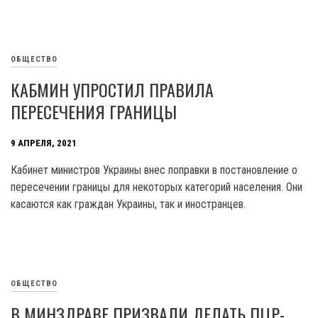
ОБЩЕСТВО
КАБМИН УПРОСТИЛ ПРАВИЛА
ПЕРЕСЕЧЕНИЯ ГРАНИЦЫ
9 АПРЕЛЯ, 2021
Кабинет министров Украины внес поправки в постановление о
пересечении границы для некоторых категорий населения. Они
касаются как граждан Украины, так и иностранцев.
ОБЩЕСТВО
В МИНЗДРАВЕ ПРИЗВАЛИ ДЕЛАТЬ ПЦР-