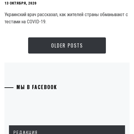
13 ОКТЯБРЯ, 2020
Украинский врач рассказал, как жителей страны обманывают с
тестами на COVID-19.
OLDER POSTS
МЫ В FACEBOOK
РЕДАКЦИЯ