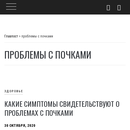
Skip
to
Главпост
>
проблемы с почками
content
ПРОБЛЕМЫ С ПОЧКАМИ
ЗДОРОВЬЕ
КАКИЕ СИМПТОМЫ СВИДЕТЕЛЬСТВУЮТ О
ПРОБЛЕМАХ С ПОЧКАМИ
30 ОКТЯБРЯ, 2020