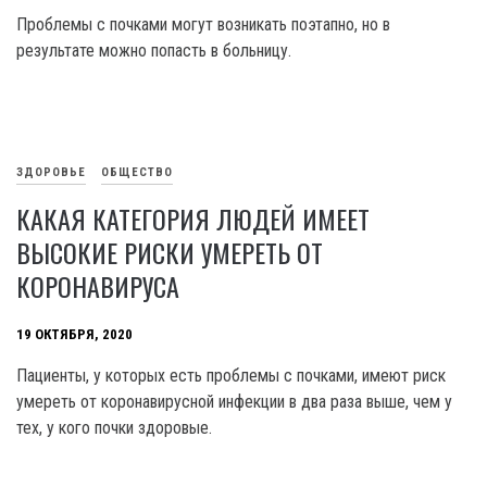
Проблемы с почками могут возникать поэтапно, но в
результате можно попасть в больницу.
ЗДОРОВЬЕ
ОБЩЕСТВО
КАКАЯ КАТЕГОРИЯ ЛЮДЕЙ ИМЕЕТ
ВЫСОКИЕ РИСКИ УМЕРЕТЬ ОТ
КОРОНАВИРУСА
19 ОКТЯБРЯ, 2020
Пациенты, у которых есть проблемы с почками, имеют риск
умереть от коронавирусной инфекции в два раза выше, чем у
тех, у кого почки здоровые.