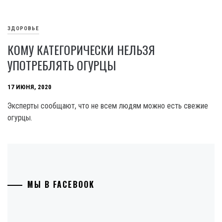
ЗДОРОВЬЕ
КОМУ КАТЕГОРИЧЕСКИ НЕЛЬЗЯ
УПОТРЕБЛЯТЬ ОГУРЦЫ
17 ИЮНЯ, 2020
Эксперты сообщают, что не всем людям можно есть свежие
огурцы.
МЫ В FACEBOOK