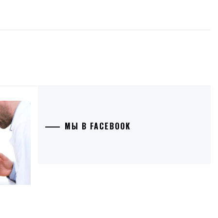
МЫ В FACEBOOK