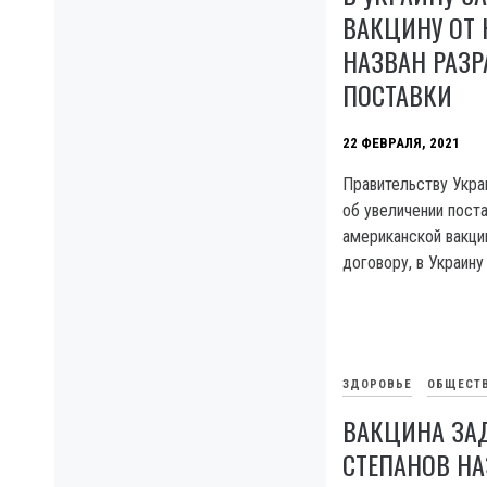
ВАКЦИНУ ОТ 
НАЗВАН РАЗР
ПОСТАВКИ
22 ФЕВРАЛЯ, 2021
Правительству Укра
об увеличении пост
американской вакци
договору, в Украину
ЗДОРОВЬЕ
ОБЩЕСТ
ВАКЦИНА ЗА
СТЕПАНОВ Н