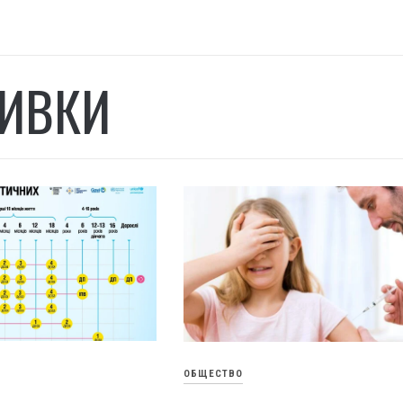
ИВКИ
ОБЩЕСТВО