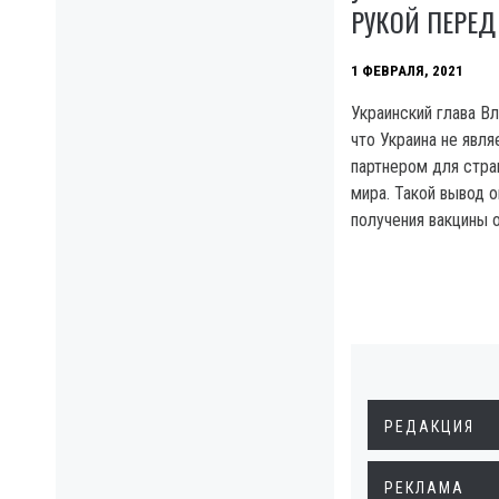
РУКОЙ ПЕРЕД
1 ФЕВРАЛЯ, 2021
Украинский глава В
что Украина не явл
партнером для стра
мира. Такой вывод о
получения вакцины 
РЕДАКЦИЯ
РЕКЛАМА