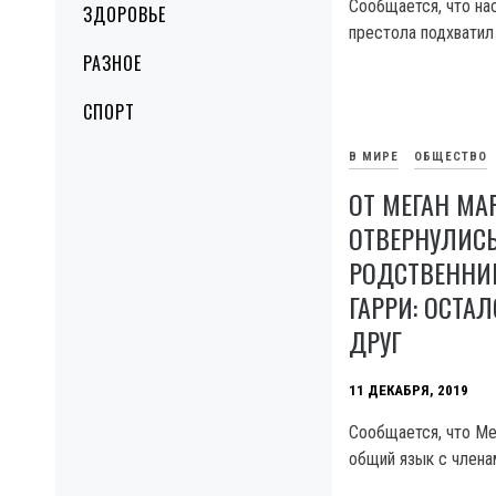
Сообщается, что на
ЗДОРОВЬЕ
престола подхватил
РАЗНОЕ
СПОРТ
В МИРЕ
ОБЩЕСТВО
ОТ МЕГАН МА
ОТВЕРНУЛИСЬ
РОДСТВЕННИ
ГАРРИ: ОСТА
ДРУГ
11 ДЕКАБРЯ, 2019
Сообщается, что Ме
общий язык с члена