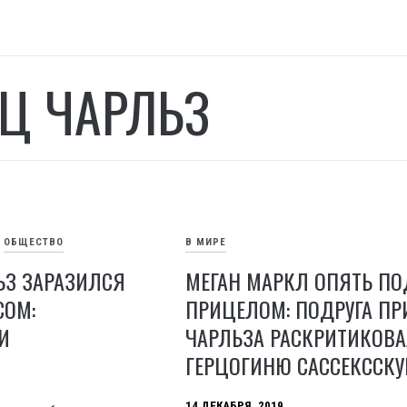
Ц ЧАРЛЬЗ
ОБЩЕСТВО
В МИРЕ
ЬЗ ЗАРАЗИЛСЯ
МЕГАН МАРКЛ ОПЯТЬ ПО
СОМ:
ПРИЦЕЛОМ: ПОДРУГА П
И
ЧАРЛЬЗА РАСКРИТИКОВ
ГЕРЦОГИНЮ САССЕКССК
14 ДЕКАБРЯ, 2019