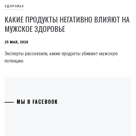
ЗДОРОВЬЕ
КАКИЕ ПРОДУКТЫ НЕГАТИВНО ВЛИЯЮТ НА
МУЖСКОЕ ЗДОРОВЬЕ
25 МАЯ, 2020
Эксперты рассказали, какие продукты убивают мужскую
потенцию.
МЫ В FACEBOOK