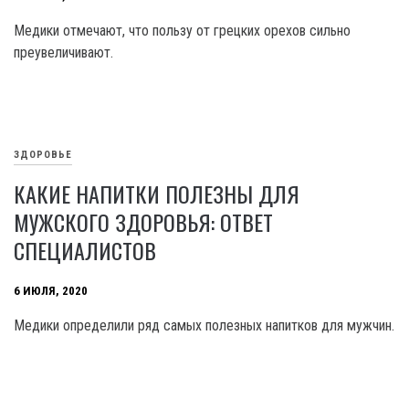
Медики отмечают, что пользу от грецких орехов сильно
преувеличивают.
ЗДОРОВЬЕ
КАКИЕ НАПИТКИ ПОЛЕЗНЫ ДЛЯ
МУЖСКОГО ЗДОРОВЬЯ: ОТВЕТ
СПЕЦИАЛИСТОВ
6 ИЮЛЯ, 2020
Медики определили ряд самых полезных напитков для мужчин.