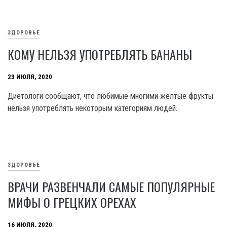
ЗДОРОВЬЕ
КОМУ НЕЛЬЗЯ УПОТРЕБЛЯТЬ БАНАНЫ
23 ИЮЛЯ, 2020
Диетологи сообщают, что любимые многими желтые фрукты
нельзя употреблять некоторым категориям людей.
ЗДОРОВЬЕ
ВРАЧИ РАЗВЕНЧАЛИ САМЫЕ ПОПУЛЯРНЫЕ
МИФЫ О ГРЕЦКИХ ОРЕХАХ
16 ИЮЛЯ, 2020