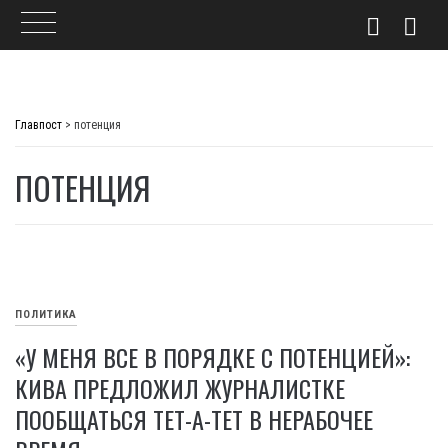
Skip
to
Главпост
>
потенция
content
ПОТЕНЦИЯ
ПОЛИТИКА
«У МЕНЯ ВСЕ В ПОРЯДКЕ С ПОТЕНЦИЕЙ»:
КИВА ПРЕДЛОЖИЛ ЖУРНАЛИСТКЕ
ПООБЩАТЬСЯ ТЕТ-А-ТЕТ В НЕРАБОЧЕЕ