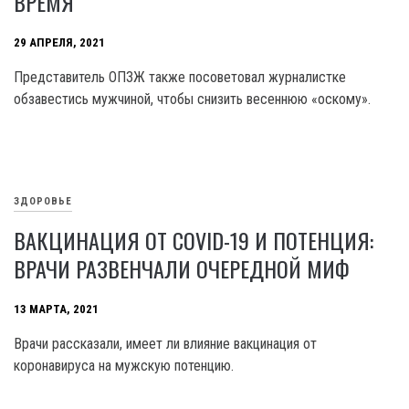
ВРЕМЯ
29 АПРЕЛЯ, 2021
Представитель ОПЗЖ также посоветовал журналистке
обзавестись мужчиной, чтобы снизить весеннюю «оскому».
ЗДОРОВЬЕ
ВАКЦИНАЦИЯ ОТ COVID-19 И ПОТЕНЦИЯ:
ВРАЧИ РАЗВЕНЧАЛИ ОЧЕРЕДНОЙ МИФ
13 МАРТА, 2021
Врачи рассказали, имеет ли влияние вакцинация от
коронавируса на мужскую потенцию.