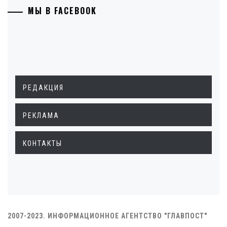
МЫ В FACEBOOK
РЕДАКЦИЯ
РЕКЛАМА
КОНТАКТЫ
2007-2023. ИНФОРМАЦИОННОЕ АГЕНТСТВО "ГЛАВПОСТ"