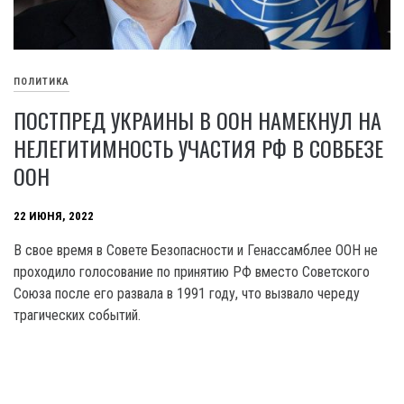
ПОЛИТИКА
ПОСТПРЕД УКРАИНЫ В ООН НАМЕКНУЛ НА
НЕЛЕГИТИМНОСТЬ УЧАСТИЯ РФ В СОВБЕЗЕ
ООН
22 ИЮНЯ, 2022
В свое время в Совете Безопасности и Генассамблее ООН не
проходило голосование по принятию РФ вместо Советского
Союза после его развала в 1991 году, что вызвало череду
трагических событий.