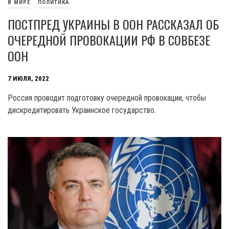
В МИРЕ
ПОЛИТИКА
ПОСТПРЕД УКРАИНЫ В ООН РАССКАЗАЛ ОБ
ОЧЕРЕДНОЙ ПРОВОКАЦИИ РФ В СОВБЕЗЕ
ООН
7 ИЮЛЯ, 2022
Россия проводит подготовку очередной провокации, чтобы
дискредитировать Украинское государство.