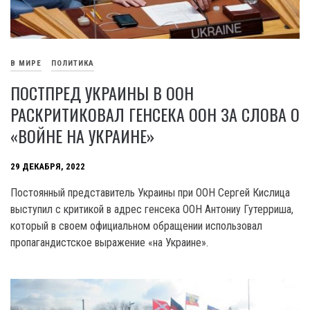
В МИРЕ
ПОЛИТИКА
ПОСТПРЕД УКРАИНЫ В ООН
РАСКРИТИКОВАЛ ГЕНСЕКА ООН ЗА СЛОВА О
«ВОЙНЕ НА УКРАИНЕ»
29 ДЕКАБРЯ, 2022
Постоянный представитель Украины при ООН Сергей Кислица
выступил с критикой в адрес генсека ООН Антониу Гутерриша,
который в своем официальном обращении использовал
пропагандистское выражение «на Украине».