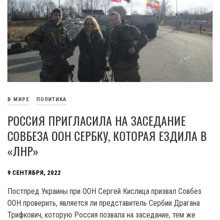
В МИРЕ
ПОЛИТИКА
РОССИЯ ПРИГЛАСИЛА НА ЗАСЕДАНИЕ
СОВБЕЗА ООН СЕРБКУ, КОТОРАЯ ЕЗДИЛА В
«ЛНР»
9 СЕНТЯБРЯ, 2022
Постпред Украины при ООН Сергей Кислица призвал Совбез
ООН проверить, является ли представитель Сербии Драгана
Трифкович, которую Россия позвала на заседание, тем же