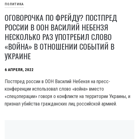
ПОЛИТИКА
ОГОВОРОЧКА ПО ФРЕЙДУ? ПОСТПРЕД
РОССИИ В ООН ВАСИЛИЙ НЕБЕНЗЯ
НЕСКОЛЬКО РАЗ УПОТРЕБИЛ СЛОВО
«ВОЙНА» В ОТНОШЕНИИ СОБЫТИЙ В
УКРАИНЕ
6 АПРЕЛЯ, 2022
Постпред россии в ООН Василий Небензя на пресс-
конференции использовал слово «война» вместо
«спецоперации» говоря о конфликте на территории Украины, и
признал убийства гражданских лиц российской армией.