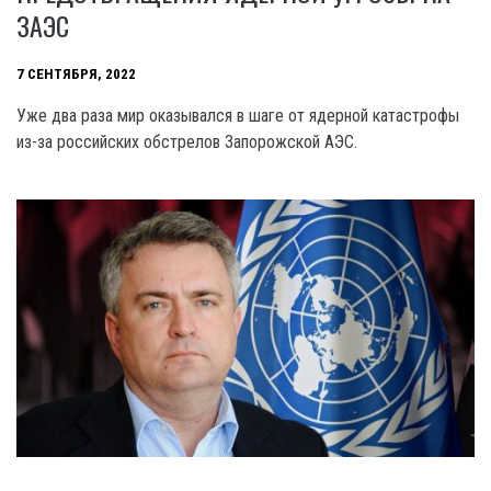
ЗАЭС
7 СЕНТЯБРЯ, 2022
Уже два раза мир оказывался в шаге от ядерной катастрофы
из-за российских обстрелов Запорожской АЭС.