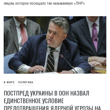
лицом, которое посещало так называемую «ЛНР».
В МИРЕ
ПОЛИТИКА
ПОСТПРЕД УКРАИНЫ В ООН НАЗВАЛ
ЕДИНСТВЕННОЕ УСЛОВИЕ
ПРЕДОТВРАЩЕНИЯ ЯДЕРНОЙ УГРОЗЫ НА