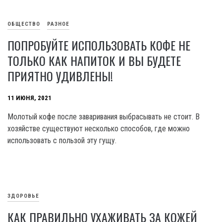
ОБЩЕСТВО
РАЗНОЕ
ПОПРОБУЙТЕ ИСПОЛЬЗОВАТЬ КОФЕ НЕ
ТОЛЬКО КАК НАПИТОК И ВЫ БУДЕТЕ
ПРИЯТНО УДИВЛЕНЫ!
11 ИЮНЯ, 2021
Молотый кофе после заваривания выбрасывать не стоит. В
хозяйстве существуют несколько способов, где можно
использовать с пользой эту гущу.
ЗДОРОВЬЕ
КАК ПРАВИЛЬНО УХАЖИВАТЬ ЗА КОЖЕЙ