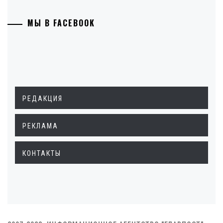
МЫ В FACEBOOK
РЕДАКЦИЯ
РЕКЛАМА
КОНТАКТЫ