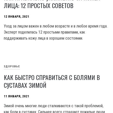
ЛИЦА: 12 ПРОСТЫХ СОВЕТОВ
12 ЯНВАРЯ, 2021
Уход за лицом важен в любом возрасте и в любое время года.
Эксперт поделилась 12 простыми правилами, как
поддерживать кожу лица в хорошем состоянии.
ЗДОРОВЬЕ
КАК БЫСТРО СПРАВИТЬСЯ С БОЛЯМИ В
СУСТАВАХ ЗИМОЙ
11 ЯНВАРЯ, 2021
Зимой очень многие люди сталкиваются с такой проблемой,
как боли в суставах. Сильнее всего страдают пожилые люди.