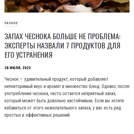
РАЗНОЕ
ЗАПАХ ЧЕСНОКА БОЛЬШЕ НЕ ПРОБЛЕМА:
ЭКСПЕРТЫ НАЗВАЛИ 7 ПРОДУКТОВ ДЛЯ
ЕГО УСТРАНЕНИЯ
28 ИЮЛЯ, 2023
Чеснок — удивительный продукт, который добавляет
неповторимый вкус и аромат в множество блюд. Однако, после
употребления чеснока, часто остается неприятный запах,
который может быть довольно настойчивым. Если вы хотите
избавиться от этого нежелательного запаха, у вас есть ряд
простых и эффективных решений.