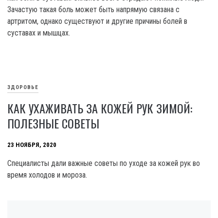
Зачастую такая боль может быть напрямую связана с
артритом, однако существуют и другие причины болей в
суставах и мышцах.
ЗДОРОВЬЕ
КАК УХАЖИВАТЬ ЗА КОЖЕЙ РУК ЗИМОЙ:
ПОЛЕЗНЫЕ СОВЕТЫ
23 НОЯБРЯ, 2020
Специалисты дали важные советы по уходе за кожей рук во
время холодов и мороза.