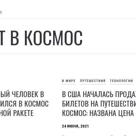
ос
Т В КОСМОС
В МИРЕ
ПУТЕШЕСТВИЯ
ТЕХНОЛОГИИ
ЫЙ ЧЕЛОВЕК В
В США НАЧАЛАСЬ ПРОД
ВИЛСЯ В КОСМОС
БИЛЕТОВ НА ПУТЕШЕСТВ
НОЙ РАКЕТЕ
КОСМОС: НАЗВАНА ЦЕНА
24 ИЮНЯ, 2021