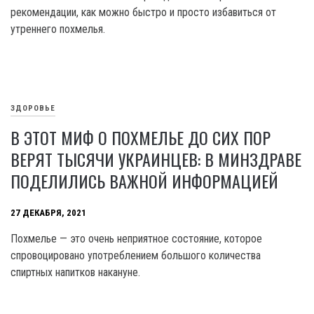
рекомендации, как можно быстро и просто избавиться от
утреннего похмелья.
ЗДОРОВЬЕ
В ЭТОТ МИФ О ПОХМЕЛЬЕ ДО СИХ ПОР
ВЕРЯТ ТЫСЯЧИ УКРАИНЦЕВ: В МИНЗДРАВЕ
ПОДЕЛИЛИСЬ ВАЖНОЙ ИНФОРМАЦИЕЙ
27 ДЕКАБРЯ, 2021
Похмелье — это очень неприятное состояние, которое
спровоцировано употреблением большого количества
спиртных напитков накануне.