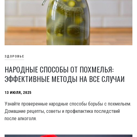
ЗДОРОВЬЕ
НАРОДНЫЕ СПОСОБЫ ОТ ПОХМЕЛЬЯ:
ЭФФЕКТИВНЫЕ МЕТОДЫ НА ВСЕ СЛУЧАИ
13 ИЮЛЯ, 2025
Узнайте проверенные народные способы борьбы с похмельем.
Домашние рецепты, советы и профилактика последствий
после алкоголя.