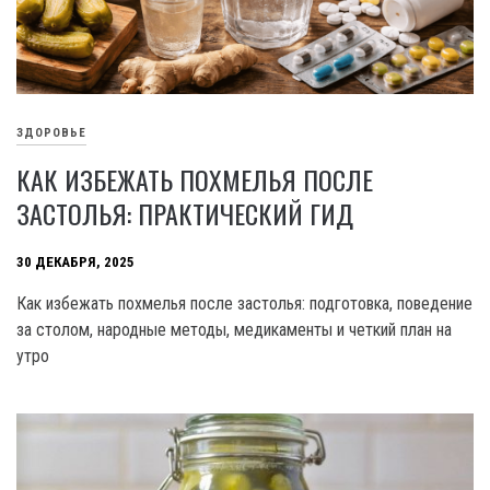
ЗДОРОВЬЕ
КАК ИЗБЕЖАТЬ ПОХМЕЛЬЯ ПОСЛЕ
ЗАСТОЛЬЯ: ПРАКТИЧЕСКИЙ ГИД
30 ДЕКАБРЯ, 2025
Как избежать похмелья после застолья: подготовка, поведение
за столом, народные методы, медикаменты и четкий план на
утро