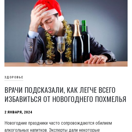
ЗДОРОВЬЕ
ВРАЧИ ПОДСКАЗАЛИ, КАК ЛЕГЧЕ ВСЕГО
ИЗБАВИТЬСЯ ОТ НОВОГОДНЕГО ПОХМЕЛЬЯ
2 ЯНВАРЯ, 2024
Новогодние праздники часто сопровождаются обилием
алкогольных напитков. Эксперты дали некоторые