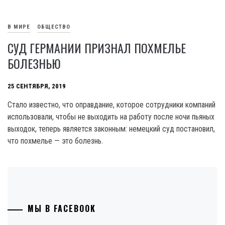
В МИРЕ
ОБЩЕСТВО
СУД ГЕРМАНИИ ПРИЗНАЛ ПОХМЕЛЬЕ
БОЛЕЗНЬЮ
25 СЕНТЯБРЯ, 2019
Стало известно, что оправдание, которое сотрудники компаний
использовали, чтобы не выходить на работу после ночи пьяных
выходок, теперь является законным: немецкий суд постановил,
что похмелье — это болезнь.
МЫ В FACEBOOK